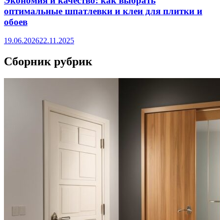
Экономия и качество: как выбрать
оптимальные шпатлевки и клеи для плитки и
обоев
19.06.2026
22.11.2025
Сборник рубрик