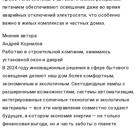
питанием обеспечивают освещение даже во время
аварийных отключений электросети, что особенно
важно в жилых комплексах и частных домах.
Мнение автора
Андрей Корнилов
Работаю в строительной компании, занимаюсь
установкой окон и дверей
В 2024 году инновационные решения в сфере бытового
освещения делают наш дом более комфортным,
экономичным и экологичным. Светодиодные лампы с
расширенными возможностями, системы автоматизации,
интегрированные солнечные технологии и экологичные
материалы — все эти направления совместно создают
будущее, в котором экономия энергии — не только
финансовая выгода, но и часть заботы о планете.