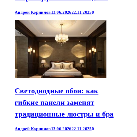
Андрей Корнилов
13.06.2026
22.11.2025
0
Светодиодные обои: как
гибкие панели заменят
традиционные люстры и бра
Андрей Корнилов
13.06.2026
22.11.2025
0