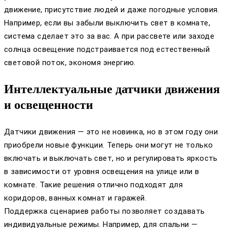
движение, присутствие людей и даже погодные условия.
Например, если вы забыли выключить свет в комнате,
система сделает это за вас. А при рассвете или заходе
солнца освещение подстраивается под естественный
световой поток, экономя энергию.
Интеллектуальные датчики движения
и освещенности
Датчики движения — это не новинка, но в этом году они
приобрели новые функции. Теперь они могут не только
включать и выключать свет, но и регулировать яркость
в зависимости от уровня освещения на улице или в
комнате. Такие решения отлично подходят для
коридоров, ванных комнат и гаражей.
Поддержка сценариев работы позволяет создавать
индивидуальные режимы. Например, для спальни —