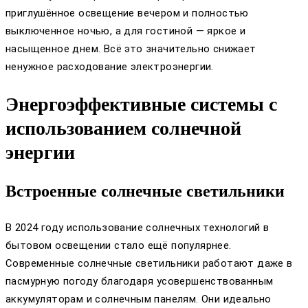
приглушённое освещение вечером и полностью
выключенное ночью, а для гостиной — яркое и
насыщенное днем. Всё это значительно снижает
ненужное расходование электроэнергии.
Энергоэффективные системы с
использованием солнечной
энергии
Встроенные солнечные светильники
В 2024 году использование солнечных технологий в
бытовом освещении стало ещё популярнее.
Современные солнечные светильники работают даже в
пасмурную погоду благодаря усовершенствованным
аккумуляторам и солнечным панелям. Они идеально