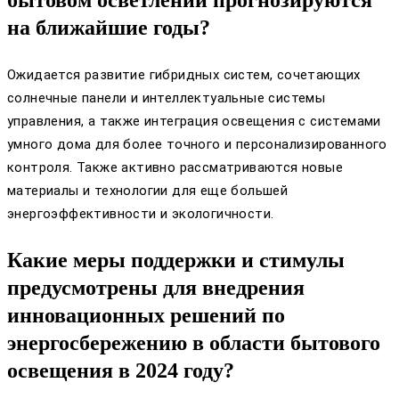
бытовом осветлении прогнозируются
на ближайшие годы?
Ожидается развитие гибридных систем, сочетающих
солнечные панели и интеллектуальные системы
управления, а также интеграция освещения с системами
умного дома для более точного и персонализированного
контроля. Также активно рассматриваются новые
материалы и технологии для еще большей
энергоэффективности и экологичности.
Какие меры поддержки и стимулы
предусмотрены для внедрения
инновационных решений по
энергосбережению в области бытового
освещения в 2024 году?