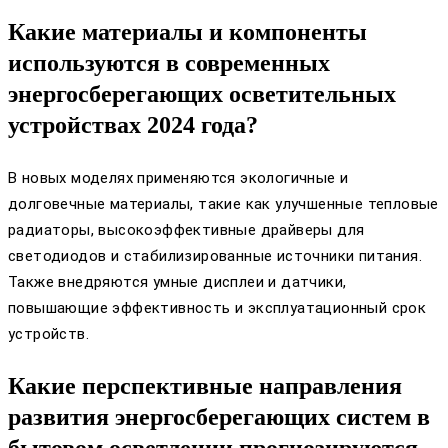
Какие материалы и компоненты
используются в современных
энергосберегающих осветительных
устройствах 2024 года?
В новых моделях применяются экологичные и
долговечные материалы, такие как улучшенные тепловые
радиаторы, высокоэффективные драйверы для
светодиодов и стабилизированные источники питания.
Также внедряются умные дисплеи и датчики,
повышающие эффективность и эксплуатационный срок
устройств.
Какие перспективные направления
развития энергосберегающих систем в