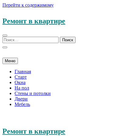
Перейти к содержимому
Ремонт в квартире
Меню
Главная
Старт
Окна
На пол
Стены и потолки
Двери
Мебель
Ремонт в квартире