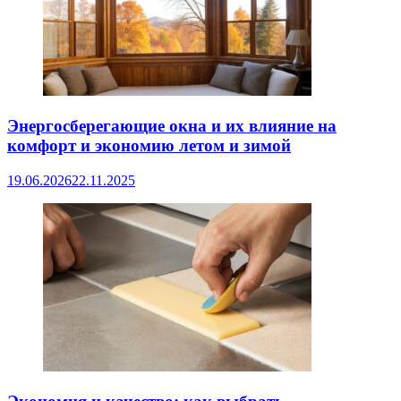
Энергосберегающие окна и их влияние на
комфорт и экономию летом и зимой
19.06.2026
22.11.2025