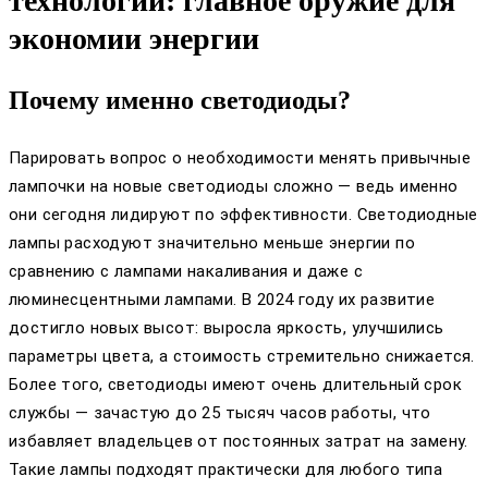
технологии: главное оружие для
экономии энергии
Почему именно светодиоды?
Парировать вопрос о необходимости менять привычные
лампочки на новые светодиоды сложно — ведь именно
они сегодня лидируют по эффективности. Светодиодные
лампы расходуют значительно меньше энергии по
сравнению с лампами накаливания и даже с
люминесцентными лампами. В 2024 году их развитие
достигло новых высот: выросла яркость, улучшились
параметры цвета, а стоимость стремительно снижается.
Более того, светодиоды имеют очень длительный срок
службы — зачастую до 25 тысяч часов работы, что
избавляет владельцев от постоянных затрат на замену.
Такие лампы подходят практически для любого типа