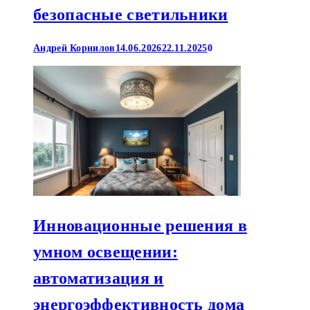
безопасные светильники
Андрей Корнилов
14.06.2026
22.11.2025
0
Инновационные решения в
умном освещении:
автоматизация и
энергоэффективность дома