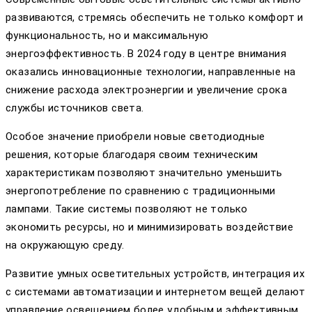
развиваются, стремясь обеспечить не только комфорт и
функциональность, но и максимальную
энергоэффективность. В 2024 году в центре внимания
оказались инновационные технологии, направленные на
снижение расхода электроэнергии и увеличение срока
службы источников света.
Особое значение приобрели новые светодиодные
решения, которые благодаря своим техническим
характеристикам позволяют значительно уменьшить
энергопотребление по сравнению с традиционными
лампами. Такие системы позволяют не только
экономить ресурсы, но и минимизировать воздействие
на окружающую среду.
Развитие умных осветительных устройств, интеграция их
с системами автоматизации и интернетом вещей делают
управление освещением более удобным и эффективным.