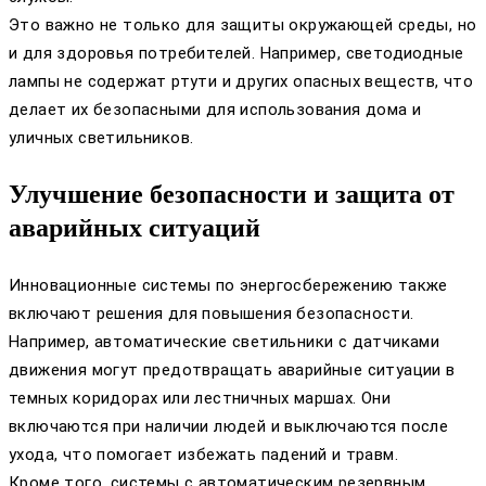
Это важно не только для защиты окружающей среды, но
и для здоровья потребителей. Например, светодиодные
лампы не содержат ртути и других опасных веществ, что
делает их безопасными для использования дома и
уличных светильников.
Улучшение безопасности и защита от
аварийных ситуаций
Инновационные системы по энергосбережению также
включают решения для повышения безопасности.
Например, автоматические светильники с датчиками
движения могут предотвращать аварийные ситуации в
темных коридорах или лестничных маршах. Они
включаются при наличии людей и выключаются после
ухода, что помогает избежать падений и травм.
Кроме того, системы с автоматическим резервным