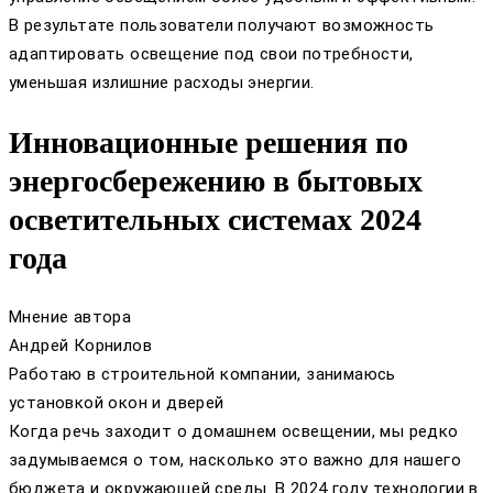
В результате пользователи получают возможность
адаптировать освещение под свои потребности,
уменьшая излишние расходы энергии.
Инновационные решения по
энергосбережению в бытовых
осветительных системах 2024
года
Мнение автора
Андрей Корнилов
Работаю в строительной компании, занимаюсь
установкой окон и дверей
Когда речь заходит о домашнем освещении, мы редко
задумываемся о том, насколько это важно для нашего
бюджета и окружающей среды. В 2024 году технологии в