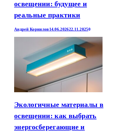
освещении: будущее и
реальные практики
Андрей Корнилов
14.06.2026
22.11.2025
0
Экологичные материалы в
освещении: как выбрать
энергосберегающие и