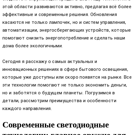
этой области развиваются активно, предлагая всё более
эффективные и современные решения. Обновления
касаются не только лампочек, но и систем управления,
автоматизации, энергосберегающих устройств, которые
помогают снизить энергопотребление и сделать наши
дома более экологичными.
Сегодня я расскажу о самых актуальных и
инновационных решениях в сфере бытового освещения,
которые уже доступны или скоро появятся на рынке. Все
эти технологии помогают не только экономить деньги,
но и заботятся о будущем планеты. Погрузимся в
детали, рассмотрим преимущества и особенности
каждого направления.
Современные светодиодные