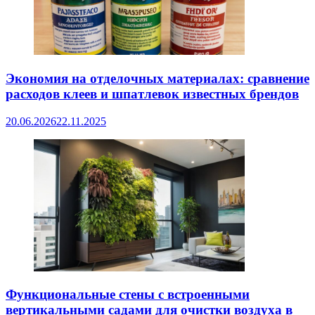
Экономия на отделочных материалах: сравнение
расходов клеев и шпатлевок известных брендов
20.06.2026
22.11.2025
Функциональные стены с встроенными
вертикальными садами для очистки воздуха в