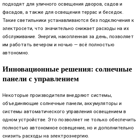
подходят для уличного освещения дворов, садов и
фасадов, а также для освещения террас и беседок.
Такие светильники устанавливаются без подключения к
электросети, что значительно снижает расходы на их
обслуживание. Энергия, накопленная за день, позволяет
им работать вечером и ночью — всё полностью
автономно.
Инновационные решения: солнечные
панели с управлением
Некоторые производители внедряют системы,
объединяющие солнечные панели, аккумуляторы и
системы автоматического управления освещением в
одном устройстве. Это позволяет не только обеспечить
полностью автономное освещение, но и дополнительно
снизить расходы на электроэнергию.