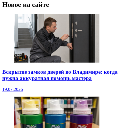
Новое на сайте
Вскрытие замков дверей во Владимире: когда
нужна аккуратная помощь мастера
19.07.2026