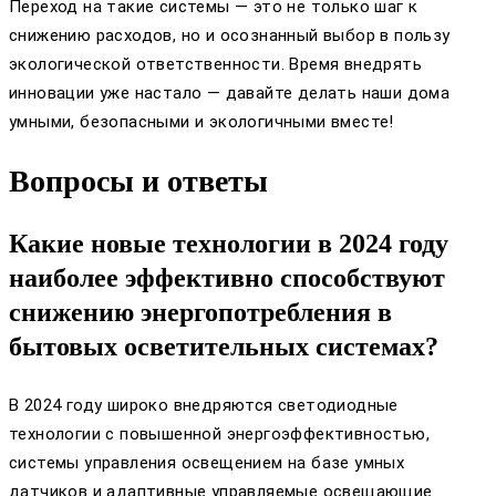
Переход на такие системы — это не только шаг к
снижению расходов, но и осознанный выбор в пользу
экологической ответственности. Время внедрять
инновации уже настало — давайте делать наши дома
умными, безопасными и экологичными вместе!
Вопросы и ответы
Какие новые технологии в 2024 году
наиболее эффективно способствуют
снижению энергопотребления в
бытовых осветительных системах?
В 2024 году широко внедряются светодиодные
технологии с повышенной энергоэффективностью,
системы управления освещением на базе умных
датчиков и адаптивные управляемые освещающие