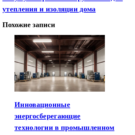
утепления и изоляции дома
Похожие записи
Инновационные
энергосберегающие
технологии в промышленном