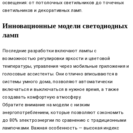
освещения: от потолочных светильников до точечных
светильников и декоративных ламп.
Инновационные модели светодиодных
ламп
Последние разработки включают лампы с
возможностью регулировки яркости и цветовой
температуры, управления через мобильные приложения и
голосовые ассистенты. Они отлично вписываются в
системы умного дома, позволяют автоматически
включаться и выключаться в нужное время, а также
создавать комфортную атмосферу.
Обратите внимание на модели с низким
энергопотреблением, которые позволяют сэкономить
до 80% электроэнергии по сравнению с традиционными
лампочками. Важная особенность — высокая индекс