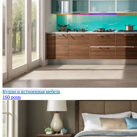
Кухни и встроенная мебель
160 posts