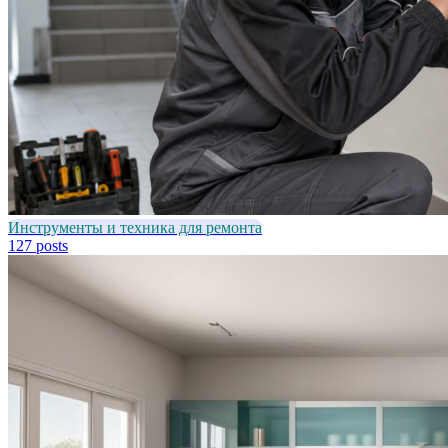
Инструменты и техника для ремонта
127 posts