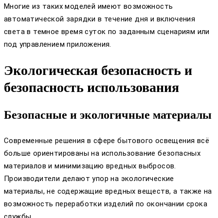
Многие из таких моделей имеют возможность
автоматической зарядки в течение дня и включения
света в темное время суток по заданным сценариям или
под управлением приложения.
Экологическая безопасность и
безопасность использования
Безопасные и экологичные материалы
Современные решения в сфере бытового освещения всё
больше ориентированы на использование безопасных
материалов и минимизацию вредных выбросов.
Производители делают упор на экологические
материалы, не содержащие вредных веществ, а также на
возможность переработки изделий по окончании срока
службы.