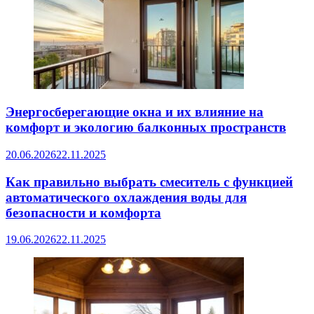
Энергосберегающие окна и их влияние на
комфорт и экологию балконных пространств
20.06.2026
22.11.2025
Как правильно выбрать смеситель с функцией
автоматического охлаждения воды для
безопасности и комфорта
19.06.2026
22.11.2025