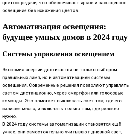
цветопередачи, что обеспечивает яркое и насыщенное
освещение без искажения цветов.
Автоматизация освещения:
будущее умных домов в 2024 году
Системы управления освещением
Экономия энергии достигается не только выбором
правильных ламп, но и автоматизацией системы
освещения. Современные решения позволяют управлять
светом дистанционно, через смартфон или голосовые
команды. Это помогает выключать свет там, где его
излишне много, и включать только там, где реально
нужно.
В 2024 году системы автоматизации становятся ещё
умнее: они самостоятельно учитывают дневной свет,