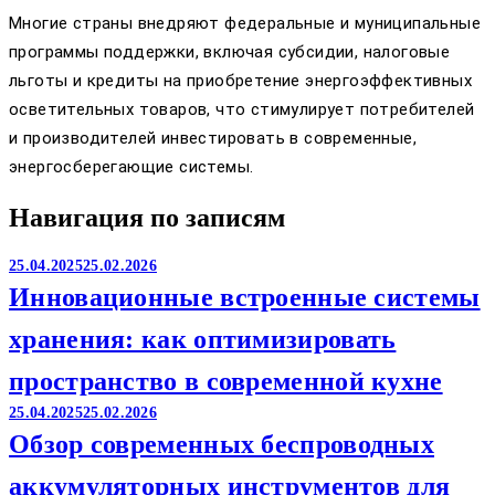
Многие страны внедряют федеральные и муниципальные
программы поддержки, включая субсидии, налоговые
льготы и кредиты на приобретение энергоэффективных
осветительных товаров, что стимулирует потребителей
и производителей инвестировать в современные,
энергосберегающие системы.
Навигация по записям
25.04.2025
25.02.2026
Инновационные встроенные системы
хранения: как оптимизировать
пространство в современной кухне
25.04.2025
25.02.2026
Обзор современных беспроводных
аккумуляторных инструментов для