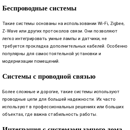
Беспроводные системы
Такие системы основаны на использовании Wi-Fi, Zigbee,
Z-Wave или других протоколов связи. Они позволяют
легко интегрировать умные лампы и датчики, не
требуется прокладка дополнительных кабелей. Особенно
популярны для самостоятельной установки и
модернизации помещений.
Системы с проводной связью
Более сложные и дорогие, такие системы используют
проводные цепи для большей надежности. Их часто
используют в профессиональных решениях или больших
объектах, где важна стабильность работы.
Интеграция с системами умного дома