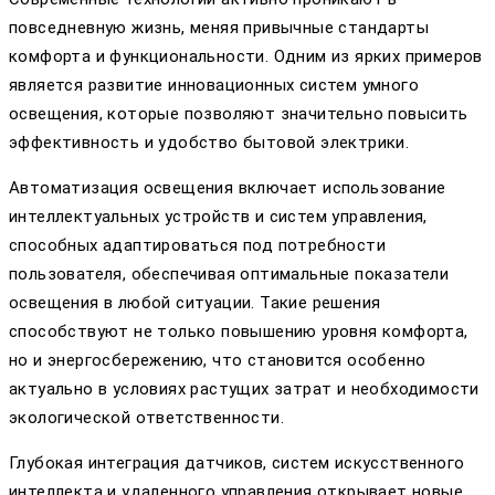
повседневную жизнь, меняя привычные стандарты
комфорта и функциональности. Одним из ярких примеров
является развитие инновационных систем умного
освещения, которые позволяют значительно повысить
эффективность и удобство бытовой электрики.
Автоматизация освещения включает использование
интеллектуальных устройств и систем управления,
способных адаптироваться под потребности
пользователя, обеспечивая оптимальные показатели
освещения в любой ситуации. Такие решения
способствуют не только повышению уровня комфорта,
но и энергосбережению, что становится особенно
актуально в условиях растущих затрат и необходимости
экологической ответственности.
Глубокая интеграция датчиков, систем искусственного
интеллекта и удаленного управления открывает новые