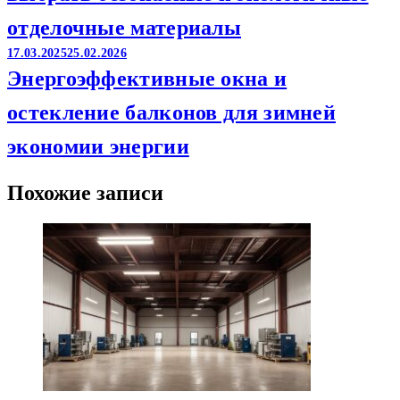
отделочные материалы
17.03.2025
25.02.2026
Энергоэффективные окна и
остекление балконов для зимней
экономии энергии
Похожие записи