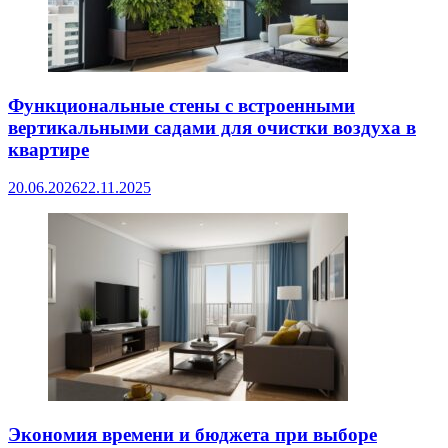
Функциональные стены с встроенными
вертикальными садами для очистки воздуха в
квартире
20.06.2026
22.11.2025
Экономия времени и бюджета при выборе