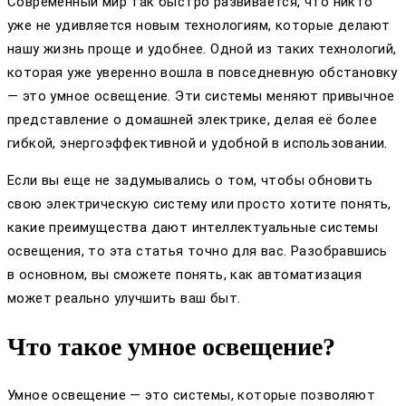
Современный мир так быстро развивается, что никто
уже не удивляется новым технологиям, которые делают
нашу жизнь проще и удобнее. Одной из таких технологий,
которая уже уверенно вошла в повседневную обстановку
— это умное освещение. Эти системы меняют привычное
представление о домашней электрике, делая её более
гибкой, энергоэффективной и удобной в использовании.
Если вы еще не задумывались о том, чтобы обновить
свою электрическую систему или просто хотите понять,
какие преимущества дают интеллектуальные системы
освещения, то эта статья точно для вас. Разобравшись
в основном, вы сможете понять, как автоматизация
может реально улучшить ваш быт.
Что такое умное освещение?
Умное освещение — это системы, которые позволяют