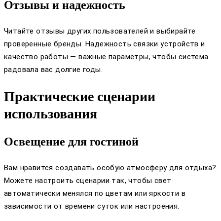
Отзывы и надежность
Читайте отзывы других пользователей и выбирайте
проверенные бренды. Надежность связки устройств и
качество работы — важные параметры, чтобы система
радовала вас долгие годы.
Практические сценарии
использования
Освещение для гостиной
Вам нравится создавать особую атмосферу для отдыха?
Можете настроить сценарии так, чтобы свет
автоматически менялся по цветам или яркости в
зависимости от времени суток или настроения.