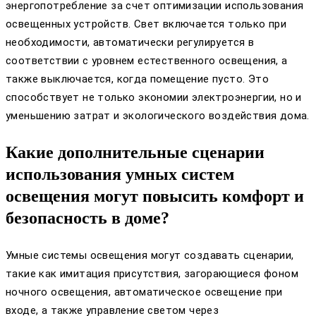
энергопотребление за счет оптимизации использования
освещенных устройств. Свет включается только при
необходимости, автоматически регулируется в
соответствии с уровнем естественного освещения, а
также выключается, когда помещение пусто. Это
способствует не только экономии электроэнергии, но и
уменьшению затрат и экологического воздействия дома.
Какие дополнительные сценарии
использования умных систем
освещения могут повысить комфорт и
безопасность в доме?
Умные системы освещения могут создавать сценарии,
такие как имитация присутствия, загорающиеся фоном
ночного освещения, автоматическое освещение при
входе, а также управление светом через