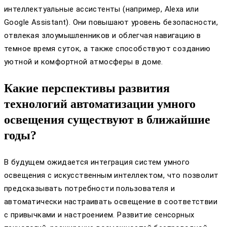
интеллектуальные ассистенты (например, Alexa или
Google Assistant). Они повышают уровень безопасности,
отвлекая злоумышленников и облегчая навигацию в
темное время суток, а также способствуют созданию
уютной и комфортной атмосферы в доме.
Какие перспективы развития
технологий автоматизации умного
освещения существуют в ближайшие
годы?
В будущем ожидается интеграция систем умного
освещения с искусственным интеллектом, что позволит
предсказывать потребности пользователя и
автоматически настраивать освещение в соответствии
с привычками и настроением. Развитие сенсорных