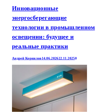
Инновационные
энергосберегающие
технологии в промышленном
освещении: будущее и
реальные практики
Андрей Корнилов
14.06.2026
22.11.2025
0