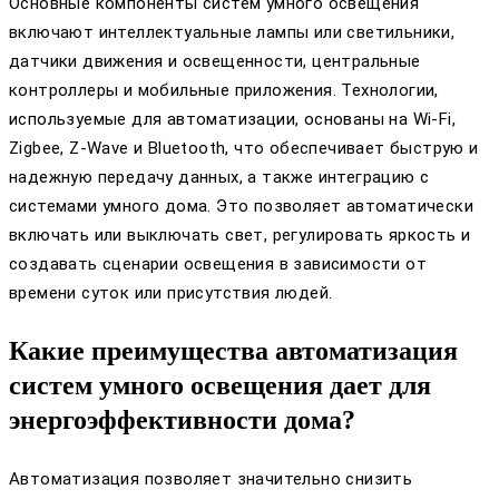
Основные компоненты систем умного освещения
включают интеллектуальные лампы или светильники,
датчики движения и освещенности, центральные
контроллеры и мобильные приложения. Технологии,
используемые для автоматизации, основаны на Wi-Fi,
Zigbee, Z-Wave и Bluetooth, что обеспечивает быструю и
надежную передачу данных, а также интеграцию с
системами умного дома. Это позволяет автоматически
включать или выключать свет, регулировать яркость и
создавать сценарии освещения в зависимости от
времени суток или присутствия людей.
Какие преимущества автоматизация
систем умного освещения дает для
энергоэффективности дома?
Автоматизация позволяет значительно снизить