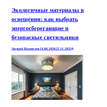
Экологичные материалы в
освещении: как выбрать
энергосберегающие и
безопасные светильники
Андрей Корнилов
14.06.2026
22.11.2025
0