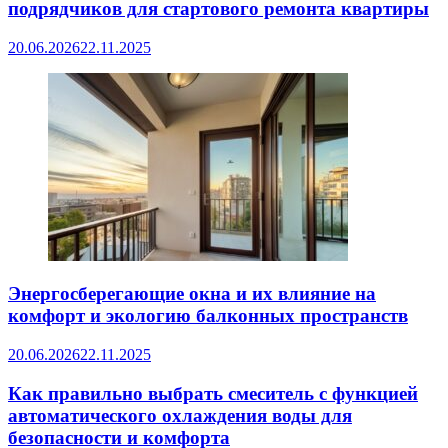
подрядчиков для стартового ремонта квартиры
20.06.2026
22.11.2025
Энергосберегающие окна и их влияние на
комфорт и экологию балконных пространств
20.06.2026
22.11.2025
Как правильно выбрать смеситель с функцией
автоматического охлаждения воды для
безопасности и комфорта