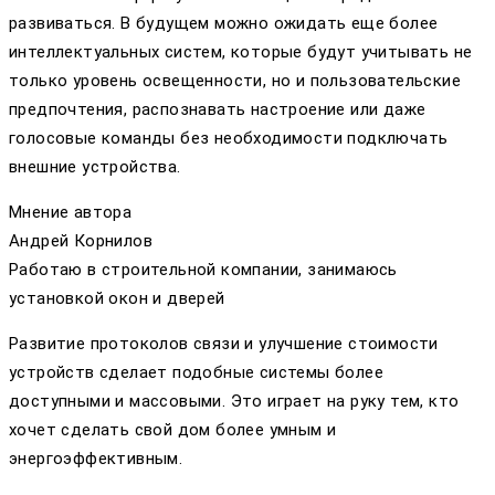
развиваться. В будущем можно ожидать еще более
интеллектуальных систем, которые будут учитывать не
только уровень освещенности, но и пользовательские
предпочтения, распознавать настроение или даже
голосовые команды без необходимости подключать
внешние устройства.
Мнение автора
Андрей Корнилов
Работаю в строительной компании, занимаюсь
установкой окон и дверей
Развитие протоколов связи и улучшение стоимости
устройств сделает подобные системы более
доступными и массовыми. Это играет на руку тем, кто
хочет сделать свой дом более умным и
энергоэффективным.