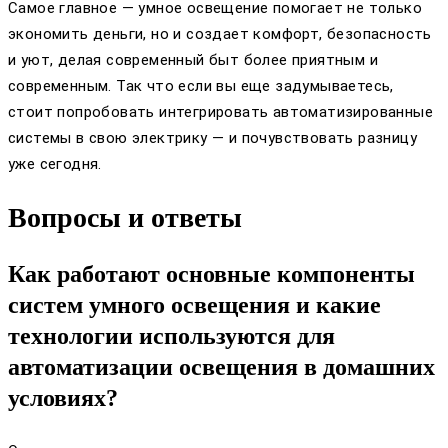
Самое главное — умное освещение помогает не только
экономить деньги, но и создает комфорт, безопасность
и уют, делая современный быт более приятным и
современным. Так что если вы еще задумываетесь,
стоит попробовать интегрировать автоматизированные
системы в свою электрику — и почувствовать разницу
уже сегодня.
Вопросы и ответы
Как работают основные компоненты
систем умного освещения и какие
технологии используются для
автоматизации освещения в домашних
условиях?