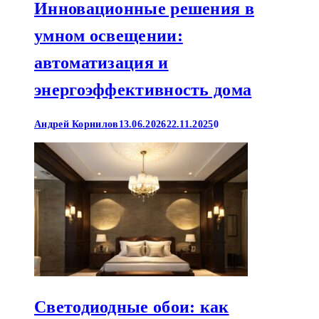
Инновационные решения в
умном освещении:
автоматизация и
энергоэффективность дома
Андрей Корнилов
13.06.2026
22.11.2025
0
Светодиодные обои: как