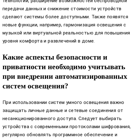
технологий, расширение возможностей беспроводной
передачи данных и снижение стоимости устройств
сделают системы более доступными. Также появятся
новые функции, например, гармонизация освещения с
музыкой или виртуальной реальностью для повышения
уровня комфорта и развлечений в доме.
Какие аспекты безопасности и
приватности необходимо учитывать
при внедрении автоматизированных
систем освещения?
При использовании систем умного освещения важно
защищать личные данные и сетевые соединения от
несанкционированного доступа. Следует выбирать
устройства с современными протоколами шифрования,
регулярно обновлять программное обеспечение и