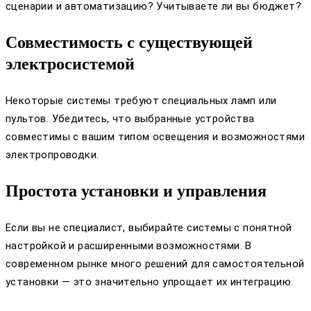
сценарии и автоматизацию? Учитываете ли вы бюджет?
Совместимость с существующей
электросистемой
Некоторые системы требуют специальных ламп или
пультов. Убедитесь, что выбранные устройства
совместимы с вашим типом освещения и возможностями
электропроводки.
Простота установки и управления
Если вы не специалист, выбирайте системы с понятной
настройкой и расширенными возможностями. В
современном рынке много решений для самостоятельной
установки — это значительно упрощает их интеграцию.