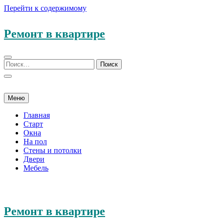
Перейти к содержимому
Ремонт в квартире
Меню
Главная
Старт
Окна
На пол
Стены и потолки
Двери
Мебель
Ремонт в квартире