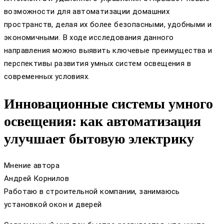
возможности для автоматизации домашних
пространств, делая их более безопасными, удобными и
экономичными. В ходе исследования данного
направления можно выявить ключевые преимущества и
перспективы развития умных систем освещения в
современных условиях.
Инновационные системы умного
освещения: как автоматизация
улучшает бытовую электрику
Мнение автора
Андрей Корнилов
Работаю в строительной компании, занимаюсь
установкой окон и дверей