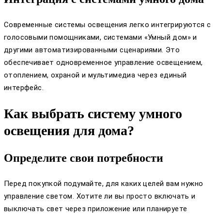
Современные системы освещения легко интегрируются с
голосовыми помощниками, системами «Умный дом» и
другими автоматизированными сценариями. Это
обеспечивает одновременное управление освещением,
отоплением, охраной и мультимедиа через единый
интерфейс.
Как выбрать систему умного
освещения для дома?
Определите свои потребности
Перед покупкой подумайте, для каких целей вам нужно
управление светом. Хотите ли вы просто включать и
выключать свет через приложение или планируете