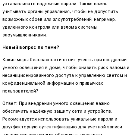
устанавливать надежные пароли. Также важно
учитывать органы управления, чтобы не допустить
возможных сбоев или злоупотреблений, например,
удаленного контроля или взлома системы
злоумышленниками.
Новый вопрос по теме?
Какие меры безопасности стоит учесть при внедрении
умного освещения в доме, чтобы снизить риск взлома и
несанкционированного доступа к управлению светом и
конфиденциальной информации о привычках
пользователей?
Ответ: При внедрении умного освещения важно
обеспечить надёжную защиту сети и устройств.
Рекомендуется использовать уникальные пароли и
двухфакторную аутентификацию для учётной записи
управления системами, обновлять прошивки