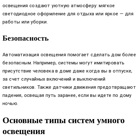
освещения создают уютную атмосферу: мягкое
светодиодное оформление для отдыха или яркое — для
работы или уборки.
Безопасность
Автоматизация освещения помогает сделать дом более
безопасным. Например, системы могут имитировать
присутствие человека в доме даже когда вы в отпуске,
за счет случайных включений и выключений
светильников. Также датчики движения предотвращают
падения, освещая путь заранее, если вы идете по дому
ночью.
Основные типы систем умного
освещения