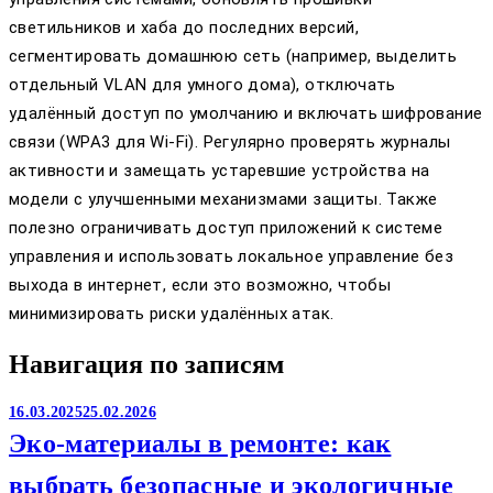
светильников и хаба до последних версий,
сегментировать домашнюю сеть (например, выделить
отдельный VLAN для умного дома), отключать
удалённый доступ по умолчанию и включать шифрование
связи (WPA3 для Wi‑Fi). Регулярно проверять журналы
активности и замещать устаревшие устройства на
модели с улучшенными механизмами защиты. Также
полезно ограничивать доступ приложений к системе
управления и использовать локальное управление без
выхода в интернет, если это возможно, чтобы
минимизировать риски удалённых атак.
Навигация по записям
16.03.2025
25.02.2026
Эко-материалы в ремонте: как
выбрать безопасные и экологичные