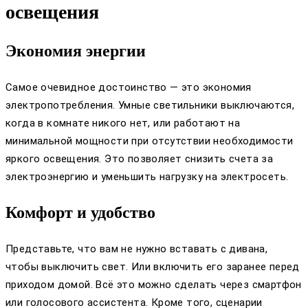
освещения
Экономия энергии
Самое очевидное достоинство — это экономия
электропотребления. Умные светильники выключаются,
когда в комнате никого нет, или работают на
минимальной мощности при отсутствии необходимости
яркого освещения. Это позволяет снизить счета за
электроэнергию и уменьшить нагрузку на электросеть.
Комфорт и удобство
Представьте, что вам не нужно вставать с дивана,
чтобы выключить свет. Или включить его заранее перед
приходом домой. Всё это можно сделать через смартфон
или голосового ассистента. Кроме того, сценарии