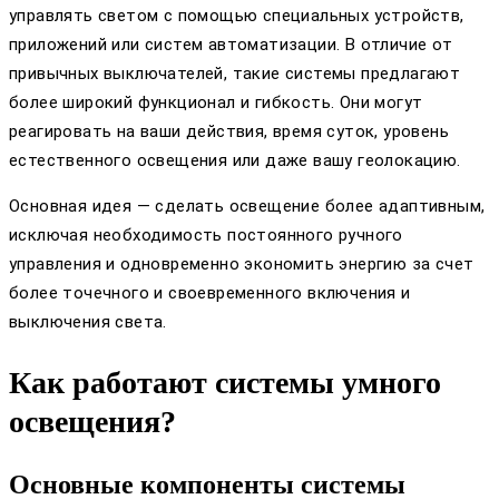
управлять светом с помощью специальных устройств,
приложений или систем автоматизации. В отличие от
привычных выключателей, такие системы предлагают
более широкий функционал и гибкость. Они могут
реагировать на ваши действия, время суток, уровень
естественного освещения или даже вашу геолокацию.
Основная идея — сделать освещение более адаптивным,
исключая необходимость постоянного ручного
управления и одновременно экономить энергию за счет
более точечного и своевременного включения и
выключения света.
Как работают системы умного
освещения?
Основные компоненты системы