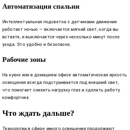
Автоматизация спальни
Интеллектуальная подсветка с датчиками движения
работает ночью — включается мягкий свет, когда вы
встаете, и выключается через несколько минут после
ухода. Это удобно и безопасно.
Рабочие зоны
На кухне или в домашнем офисе автоматическая яркость
освещения всегда подстраивается под внешний свет,
что помогает снизить нагрузку глаз и сделать работу
комфортнее.
Что ждать дальше?
Технологии в сфере умного освещения продолжают