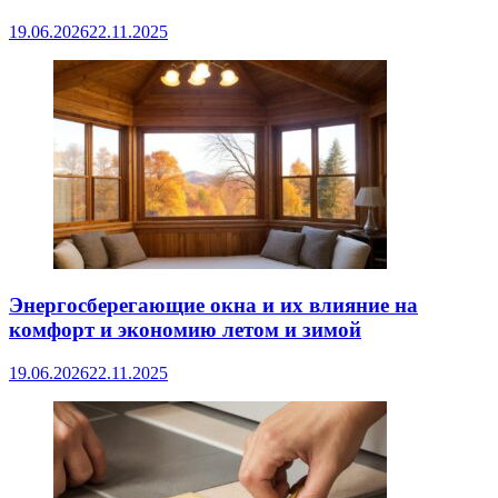
19.06.2026
22.11.2025
Энергосберегающие окна и их влияние на
комфорт и экономию летом и зимой
19.06.2026
22.11.2025