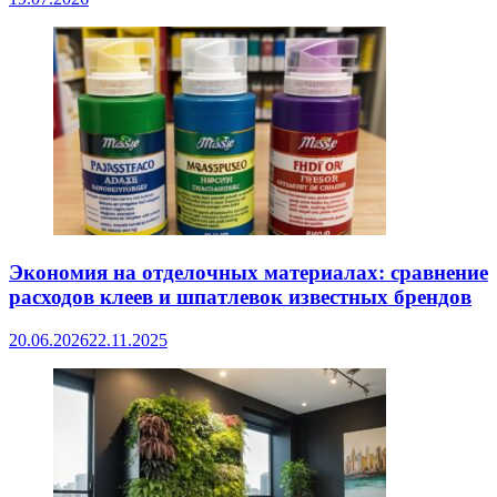
Экономия на отделочных материалах: сравнение
расходов клеев и шпатлевок известных брендов
20.06.2026
22.11.2025