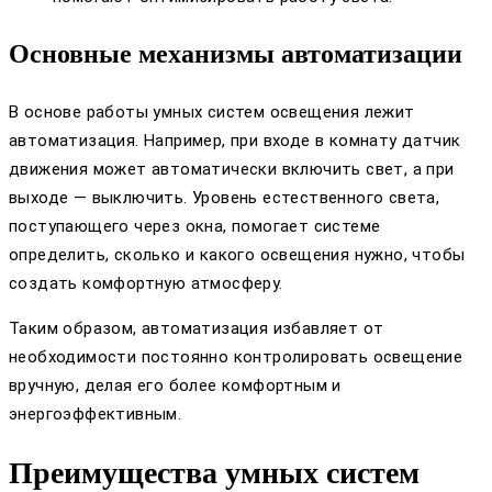
Основные механизмы автоматизации
В основе работы умных систем освещения лежит
автоматизация. Например, при входе в комнату датчик
движения может автоматически включить свет, а при
выходе — выключить. Уровень естественного света,
поступающего через окна, помогает системе
определить, сколько и какого освещения нужно, чтобы
создать комфортную атмосферу.
Таким образом, автоматизация избавляет от
необходимости постоянно контролировать освещение
вручную, делая его более комфортным и
энергоэффективным.
Преимущества умных систем