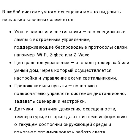
В любой системе умного освещения можно выделить
несколько ключевых элементов:
Умные лампы или светильники — это специальные
лампы с встроенным управлением,
поддерживающие беспроводные протоколы связи,
например, Wi-Fi, Zigbee или Z-Wave.
Центральное управление — это контроллер, хаб или
умный дом, через который осуществляется
настройка и управление всеми светильниками.
Приложение или пульты — позволяют
пользователю управлять системой дистанционно,
задавать сценарии и настройки.
Датчики — датчики движения, освещенности,
температуры, которые дают системе информацию
о текущем состоянии окружающей среды и
помогают оптимизировать работу света.