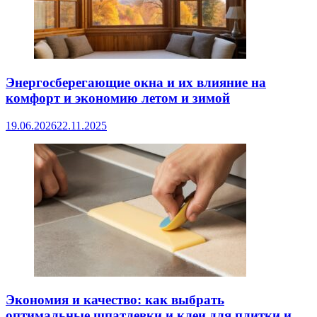
Энергосберегающие окна и их влияние на
комфорт и экономию летом и зимой
19.06.2026
22.11.2025
Экономия и качество: как выбрать
оптимальные шпатлевки и клеи для плитки и