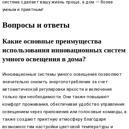
система сделает вашу жизнь проще, а дом — более
умным и приятным!
Вопросы и ответы
Какие основные преимущества
использования инновационных систем
умного освещения в дома?
Инновационные системы умного освещения позволяют
значительно снизить энергопотребление за счет
автоматической регулировки яркости и включения
только при необходимости. Они также повышают
комфорт проживания, обеспечивая удобство управления
освещением через приложения или голосовые команды, а
также создают приятную атмосферу благодаря
возможностям настройки цветовой температуры и