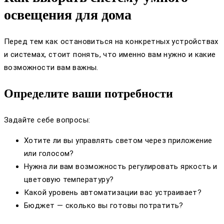
освещения для дома
Перед тем как остановиться на конкретных устройствах
и системах, стоит понять, что именно вам нужно и какие
возможности вам важны.
Определите ваши потребности
Задайте себе вопросы:
Хотите ли вы управлять светом через приложение
или голосом?
Нужна ли вам возможность регулировать яркость и
цветовую температуру?
Какой уровень автоматизации вас устраивает?
Бюджет — сколько вы готовы потратить?