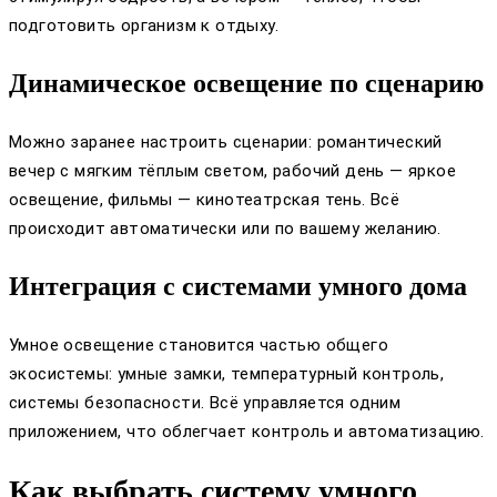
подготовить организм к отдыху.
Динамическое освещение по сценарию
Можно заранее настроить сценарии: романтический
вечер с мягким тёплым светом, рабочий день — яркое
освещение, фильмы — кинотеатрская тень. Всё
происходит автоматически или по вашему желанию.
Интеграция с системами умного дома
Умное освещение становится частью общего
экосистемы: умные замки, температурный контроль,
системы безопасности. Всё управляется одним
приложением, что облегчает контроль и автоматизацию.
Как выбрать систему умного