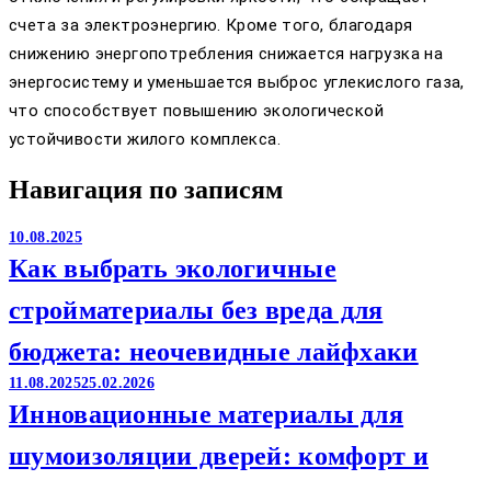
счета за электроэнергию. Кроме того, благодаря
снижению энергопотребления снижается нагрузка на
энергосистему и уменьшается выброс углекислого газа,
что способствует повышению экологической
устойчивости жилого комплекса.
Навигация по записям
10.08.2025
Как выбрать экологичные
стройматериалы без вреда для
бюджета: неочевидные лайфхаки
11.08.2025
25.02.2026
Инновационные материалы для
шумоизоляции дверей: комфорт и