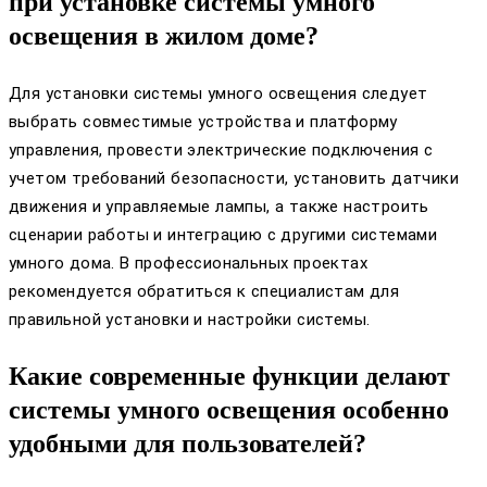
при установке системы умного
освещения в жилом доме?
Для установки системы умного освещения следует
выбрать совместимые устройства и платформу
управления, провести электрические подключения с
учетом требований безопасности, установить датчики
движения и управляемые лампы, а также настроить
сценарии работы и интеграцию с другими системами
умного дома. В профессиональных проектах
рекомендуется обратиться к специалистам для
правильной установки и настройки системы.
Какие современные функции делают
системы умного освещения особенно
удобными для пользователей?