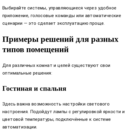
Выбирайте системы, управляющиеся через удобное
приложение, голосовые команды или автоматические
сценарии — это сделает эксплуатацию проще.
Примеры решений для разных
типов помещений
Для различных комнат и целей существуют свои
оптимальные решения:
Гостиная и спальня
Здесь важна возможность настройки светового
настроения. Подойдут лампы с регулировкой яркости и
цветовой температуры, подключённые к системе
автоматизации.