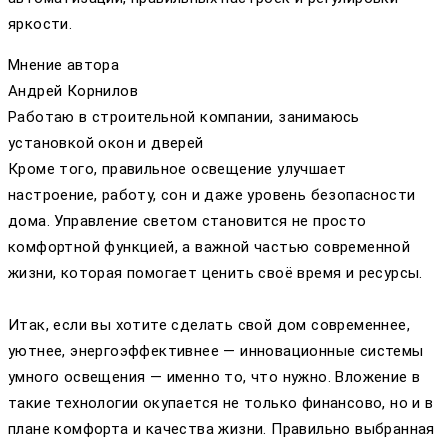
яркости.
Мнение автора
Андрей Корнилов
Работаю в строительной компании, занимаюсь
установкой окон и дверей
Кроме того, правильное освещение улучшает
настроение, работу, сон и даже уровень безопасности
дома. Управление светом становится не просто
комфортной функцией, а важной частью современной
жизни, которая помогает ценить своё время и ресурсы.
Итак, если вы хотите сделать свой дом современнее,
уютнее, энергоэффективнее — инновационные системы
умного освещения — именно то, что нужно. Вложение в
такие технологии окупается не только финансово, но и в
плане комфорта и качества жизни. Правильно выбранная