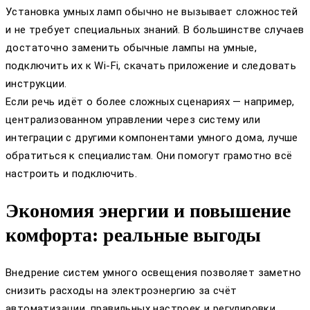
Установка умных ламп обычно не вызывает сложностей
и не требует специальных знаний. В большинстве случаев
достаточно заменить обычные лампы на умные,
подключить их к Wi-Fi, скачать приложение и следовать
инструкции.
Если речь идёт о более сложных сценариях — например,
централизованном управлении через систему или
интеграции с другими компонентами умного дома, лучше
обратиться к специалистам. Они помогут грамотно всё
настроить и подключить.
Экономия энергии и повышение
комфорта: реальные выгоды
Внедрение систем умного освещения позволяет заметно
снизить расходы на электроэнергию за счёт
автоматизации, правильных настроек и регулировки