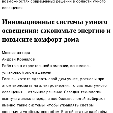
возможностях современных решений в области умного
освещения.
Инновационные системы умного
освещения: сэкономьте энергию и
повысите комфорт дома
Мнение автора
Андрей Корнилов
Работаю в строительной компании, занимаюсь
установкой окон и дверей
Если вы хотите сделать свой дом умнее, уютнее и при
этом экономить на электроэнергии, то системы умного
освещения — отличное решение. Сегодня технологии
шагнули далеко вперёд, и всё больше людей выбирают
именно такие системы, чтобы управлять светом
простым и удобным способом. В этой статье разберём,