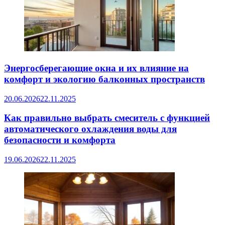
Энергосберегающие окна и их влияние на
комфорт и экологию балконных пространств
20.06.2026
22.11.2025
Как правильно выбрать смеситель с функцией
автоматического охлаждения воды для
безопасности и комфорта
19.06.2026
22.11.2025