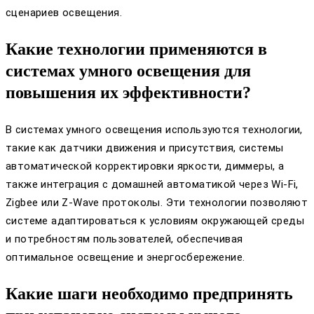
сценариев освещения.
Какие технологии применяются в
системах умного освещения для
повышения их эффективности?
В системах умного освещения используются технологии,
такие как датчики движения и присутствия, системы
автоматической корректировки яркости, диммеры, а
также интеграция с домашней автоматикой через Wi-Fi,
Zigbee или Z-Wave протоколы. Эти технологии позволяют
системе адаптироваться к условиям окружающей среды
и потребностям пользователей, обеспечивая
оптимальное освещение и энергосбережение.
Какие шаги необходимо предпринять