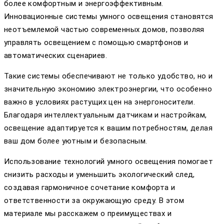
более комфортным и энергоэффективным.
Инновационные системы умного освещения становятся
неотъемлемой частью современных домов, позволяя
управлять освещением с помощью смартфонов и
автоматических сценариев.
Такие системы обеспечивают не только удобство, но и
значительную экономию электроэнергии, что особенно
важно в условиях растущих цен на энергоносители.
Благодаря интеллектуальным датчикам и настройкам,
освещение адаптируется к вашим потребностям, делая
ваш дом более уютным и безопасным.
Использование технологий умного освещения помогает
снизить расходы и уменьшить экологический след,
создавая гармоничное сочетание комфорта и
ответственности за окружающую среду. В этом
материале мы расскажем о преимуществах и