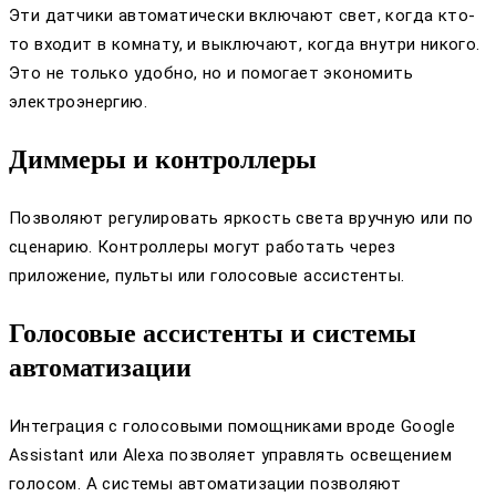
Эти датчики автоматически включают свет, когда кто-
то входит в комнату, и выключают, когда внутри никого.
Это не только удобно, но и помогает экономить
электроэнергию.
Диммеры и контроллеры
Позволяют регулировать яркость света вручную или по
сценарию. Контроллеры могут работать через
приложение, пульты или голосовые ассистенты.
Голосовые ассистенты и системы
автоматизации
Интеграция с голосовыми помощниками вроде Google
Assistant или Alexa позволяет управлять освещением
голосом. А системы автоматизации позволяют