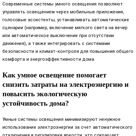
Современные системы умного освещения позволяют
управлять освещением через мобильные приложения,
голосовые ассистенты, устанавливать автоматические
сценарии (например, включение мягкого света на вечер
или автоматическое выключение при отсутствии
движения), а также интегрировать с системами
безопасности и климат-контроля для повышения общего
комфорта и энергоэффективности дома.
Как умное освещение помогает
снизить затраты на электроэнергию и
повысить экологическую
устойчивость дома?
Умные системы освещения минимизируют ненужное
использование электроэнергии за счет автоматического
отключения и регулировки яркости, что сокращает