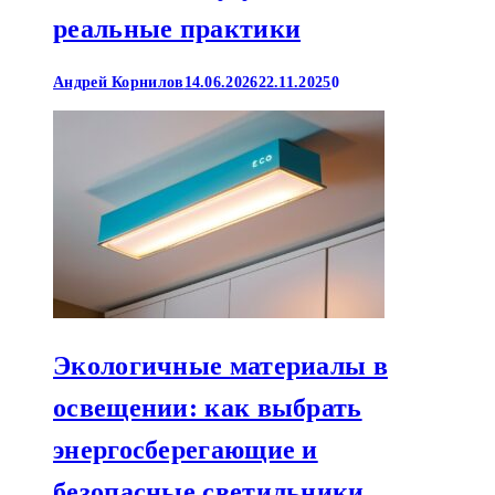
реальные практики
Андрей Корнилов
14.06.2026
22.11.2025
0
Экологичные материалы в
освещении: как выбрать
энергосберегающие и
безопасные светильники