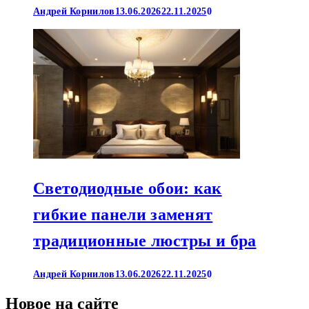
Андрей Корнилов
13.06.2026
22.11.2025
0
Светодиодные обои: как
гибкие панели заменят
традиционные люстры и бра
Андрей Корнилов
13.06.2026
22.11.2025
0
Новое на сайте