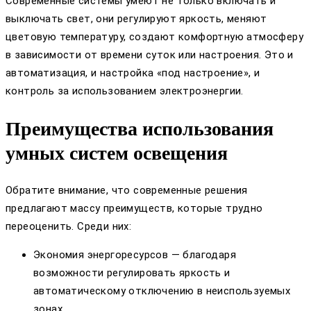
Современные системы умеют не только включать и
выключать свет, они регулируют яркость, меняют
цветовую температуру, создают комфортную атмосферу
в зависимости от времени суток или настроения. Это и
автоматизация, и настройка «под настроение», и
контроль за использованием электроэнергии.
Преимущества использования
умных систем освещения
Обратите внимание, что современные решения
предлагают массу преимуществ, которые трудно
переоценить. Среди них:
Экономия энергоресурсов — благодаря
возможности регулировать яркость и
автоматическому отключению в неиспользуемых
зонах.