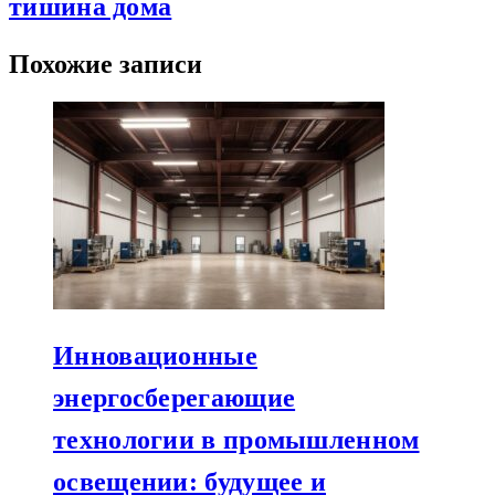
тишина дома
Похожие записи
Инновационные
энергосберегающие
технологии в промышленном
освещении: будущее и