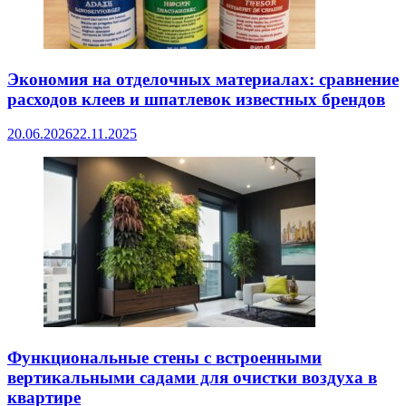
Экономия на отделочных материалах: сравнение
расходов клеев и шпатлевок известных брендов
20.06.2026
22.11.2025
Функциональные стены с встроенными
вертикальными садами для очистки воздуха в
квартире