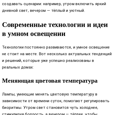
создавать сценарии: например, утром включить яркий
дневной свет, вечером — тёплый и уютный.
Современные технологии и идеи
в умном освещении
Технологии постоянно развиваются, и умное освещение
не стоит на месте. Вот несколько актуальных тенденций
и решений, которые уже успешно реализованы в
реальных домах:
Меняющая цветовая температура
Лампы, умеющие менять цветовую температуру в
зависимости от времени суток, помогают регулировать
биоритмы. Утром свет становится чуть холоднее,
стимулируя бодрость, а вечером — тёплее, чтобы