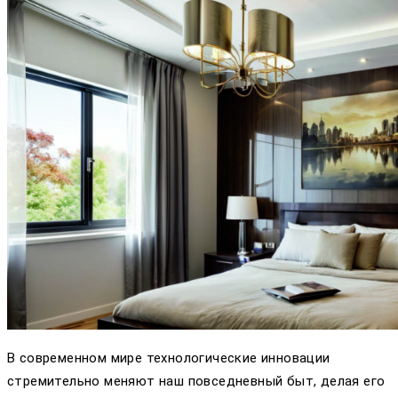
В современном мире технологические инновации
стремительно меняют наш повседневный быт, делая его