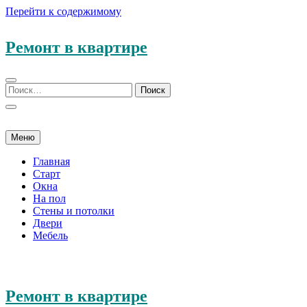
Перейти к содержимому
Ремонт в квартире
Меню
Главная
Старт
Окна
На пол
Стены и потолки
Двери
Мебель
Ремонт в квартире