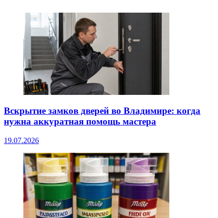
Вскрытие замков дверей во Владимире: когда
нужна аккуратная помощь мастера
19.07.2026