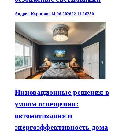
Андрей Корнилов
14.06.2026
22.11.2025
0
Инновационные решения в
умном освещении:
автоматизация и
энергоэффективность дома