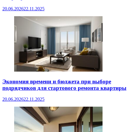
20.06.2026
22.11.2025
Экономия времени и бюджета при выборе
подрядчиков для стартового ремонта квартиры
20.06.2026
22.11.2025