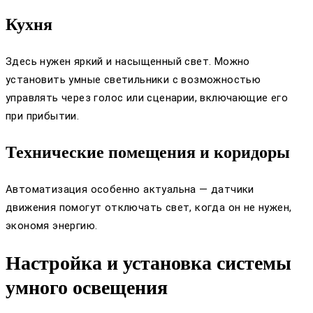
Кухня
Здесь нужен яркий и насыщенный свет. Можно
установить умные светильники с возможностью
управлять через голос или сценарии, включающие его
при прибытии.
Технические помещения и коридоры
Автоматизация особенно актуальна — датчики
движения помогут отключать свет, когда он не нужен,
экономя энергию.
Настройка и установка системы
умного освещения