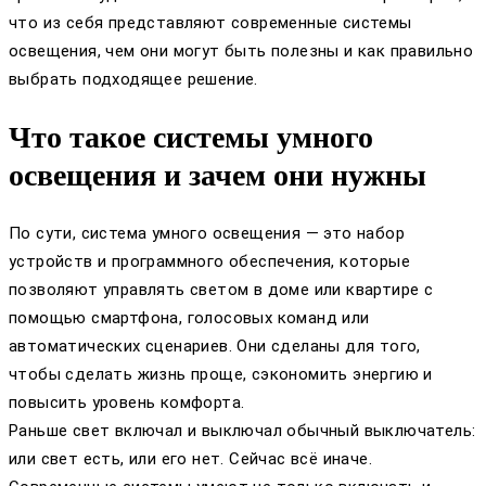
что из себя представляют современные системы
освещения, чем они могут быть полезны и как правильно
выбрать подходящее решение.
Что такое системы умного
освещения и зачем они нужны
По сути, система умного освещения — это набор
устройств и программного обеспечения, которые
позволяют управлять светом в доме или квартире с
помощью смартфона, голосовых команд или
автоматических сценариев. Они сделаны для того,
чтобы сделать жизнь проще, сэкономить энергию и
повысить уровень комфорта.
Раньше свет включал и выключал обычный выключатель:
или свет есть, или его нет. Сейчас всё иначе.