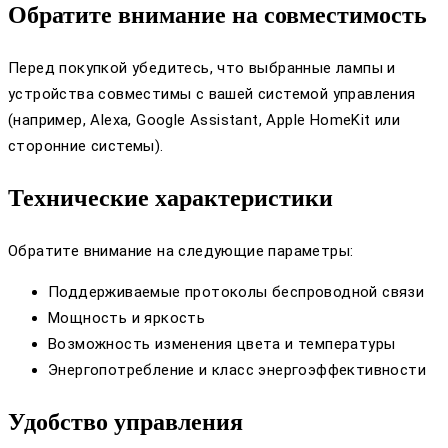
Обратите внимание на совместимость
Перед покупкой убедитесь, что выбранные лампы и
устройства совместимы с вашей системой управления
(например, Alexa, Google Assistant, Apple HomeKit или
сторонние системы).
Технические характеристики
Обратите внимание на следующие параметры:
Поддерживаемые протоколы беспроводной связи
Мощность и яркость
Возможность изменения цвета и температуры
Энергопотребление и класс энергоэффективности
Удобство управления