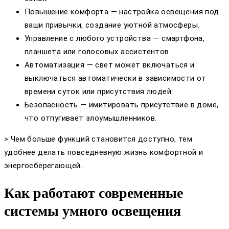
Повышение комфорта — настройка освещения под
ваши привычки, создание уютной атмосферы.
Управление с любого устройства — смартфона,
планшета или голосовых ассистентов.
Автоматизация — свет может включаться и
выключаться автоматически в зависимости от
времени суток или присутствия людей.
Безопасность — имитировать присутствие в доме,
что отпугивает злоумышленников.
> Чем больше функций становится доступно, тем
удобнее делать повседневную жизнь комфортной и
энергосберегающей.
Как работают современные
системы умного освещения