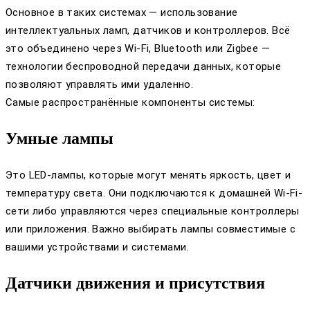
Основное в таких системах — использование
интеллектуальных ламп, датчиков и контроллеров. Всё
это объединено через Wi-Fi, Bluetooth или Zigbee —
технологии беспроводной передачи данных, которые
позволяют управлять ими удаленно.
Самые распространённые компоненты системы:
Умные лампы
Это LED-лампы, которые могут менять яркость, цвет и
температуру света. Они подключаются к домашней Wi-Fi-
сети либо управляются через специальные контроллеры
или приложения. Важно выбирать лампы совместимые с
вашими устройствами и системами.
Датчики движения и присутствия