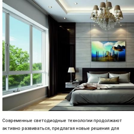
Современные светодиодные технологии продолжают
активно развиваться, предлагая новые решения для