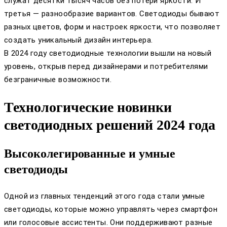
служат десятки тысяч часов без потери яркости. И
третья — разнообразие вариантов. Светодиоды бывают
разных цветов, форм и настроек яркости, что позволяет
создать уникальный дизайн интерьера.
В 2024 году светодиодные технологии вышли на новый
уровень, открыв перед дизайнерами и потребителями
безграничные возможности.
Технологические новинки
светодиодных решений 2024 года
Высоколегированные и умные
светодиоды
Одной из главных тенденций этого года стали умные
светодиоды, которые можно управлять через смартфон
или голосовые ассистенты. Они поддерживают разные