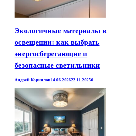
Экологичные материалы в
освещении: как выбрать
энергосберегающие и
безопасные светильники
Андрей Корнилов
14.06.2026
22.11.2025
0