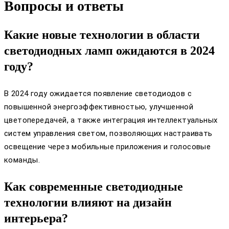
Вопросы и ответы
Какие новые технологии в области
светодиодных ламп ожидаются в 2024
году?
В 2024 году ожидается появление светодиодов с
повышенной энергоэффективностью, улучшенной
цветопередачей, а также интеграция интеллектуальных
систем управления светом, позволяющих настраивать
освещение через мобильные приложения и голосовые
команды.
Как современные светодиодные
технологии влияют на дизайн
интерьера?