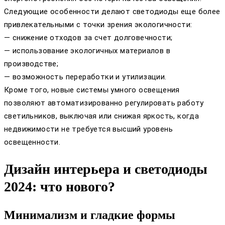
Следующие особенности делают светодиоды еще более
привлекательными с точки зрения экологичности:
— снижение отходов за счет долговечности;
— использование экологичных материалов в
производстве;
— возможность переработки и утилизации.
Кроме того, новые системы умного освещения
позволяют автоматизированно регулировать работу
светильников, выключая или снижая яркость, когда
недвижимости не требуется высший уровень
освещенности.
Дизайн интерьера и светодиоды
2024: что нового?
Минимализм и гладкие формы