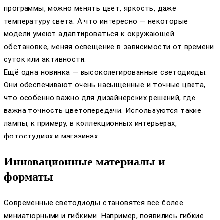
программы, можно менять цвет, яркость, даже
температуру света. А что интересно — некоторые
модели умеют адаптироваться к окружающей
обстановке, меняя освещение в зависимости от времени
суток или активности.
Ещё одна новинка — высоколегированные светодиоды.
Они обеспечивают очень насыщенные и точные цвета,
что особенно важно для дизайнерских решений, где
важна точность цветопередачи. Используются такие
лампы, к примеру, в коллекционных интерьерах,
фотостудиях и магазинах.
Инновационные материалы и
форматы
Современные светодиоды становятся всё более
миниатюрными и гибкими. Например, появились гибкие