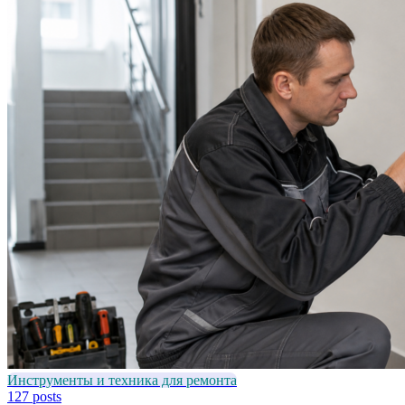
Инструменты и техника для ремонта
127 posts