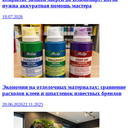
нужна аккуратная помощь мастера
19.07.2026
Экономия на отделочных материалах: сравнение
расходов клеев и шпатлевок известных брендов
20.06.2026
22.11.2025