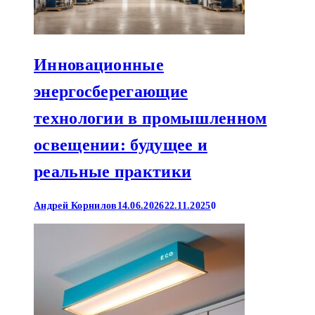
Инновационные
энергосберегающие
технологии в промышленном
освещении: будущее и
реальные практики
Андрей Корнилов
14.06.2026
22.11.2025
0