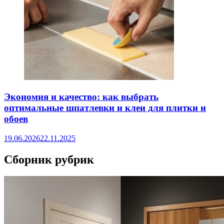
Экономия и качество: как выбрать
оптимальные шпатлевки и клеи для плитки и
обоев
19.06.2026
22.11.2025
Сборник рубрик