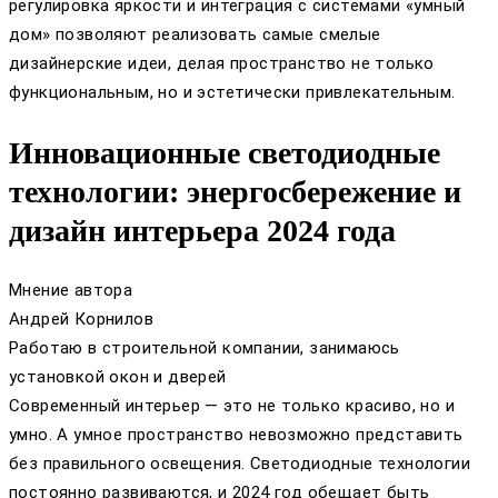
регулировка яркости и интеграция с системами «умный
дом» позволяют реализовать самые смелые
дизайнерские идеи, делая пространство не только
функциональным, но и эстетически привлекательным.
Инновационные светодиодные
технологии: энергосбережение и
дизайн интерьера 2024 года
Мнение автора
Андрей Корнилов
Работаю в строительной компании, занимаюсь
установкой окон и дверей
Современный интерьер — это не только красиво, но и
умно. А умное пространство невозможно представить
без правильного освещения. Светодиодные технологии
постоянно развиваются, и 2024 год обещает быть