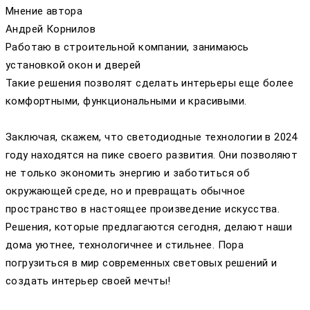
Мнение автора
Андрей Корнилов
Работаю в строительной компании, занимаюсь
установкой окон и дверей
Такие решения позволят сделать интерьеры еще более
комфортными, функциональными и красивыми.
Заключая, скажем, что светодиодные технологии в 2024
году находятся на пике своего развития. Они позволяют
не только экономить энергию и заботиться об
окружающей среде, но и превращать обычное
пространство в настоящее произведение искусства.
Решения, которые предлагаются сегодня, делают наши
дома уютнее, технологичнее и стильнее. Пора
погрузиться в мир современных световых решений и
создать интерьер своей мечты!