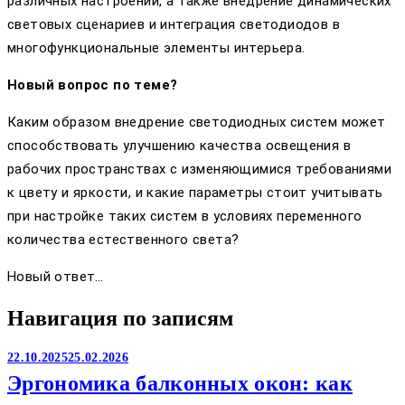
различных настроений, а также внедрение динамических
световых сценариев и интеграция светодиодов в
многофункциональные элементы интерьера.
Новый вопрос по теме?
Каким образом внедрение светодиодных систем может
способствовать улучшению качества освещения в
рабочих пространствах с изменяющимися требованиями
к цвету и яркости, и какие параметры стоит учитывать
при настройке таких систем в условиях переменного
количества естественного света?
Новый ответ…
Навигация по записям
22.10.2025
25.02.2026
Эргономика балконных окон: как