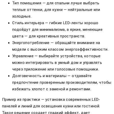
Тип помещения — для спальни лучше выбрать
теплые оттенки, для кухни — нейтральные или
холодные.
Стиль интерьера — гибкие LED-ленты хорошо
подойдут для минимализма, а яркие, меняющие
цвета — для креативных пространств.
Энергопотребление — обращайте внимание на
модели с высоким классом энергоэффективности.
Управление — выбирайте устройства, которые
можно интегрировать в умный дом и управлять
через приложение или голосовые помощники.
Долговечность и материалы — отдавайте
предпочтение проверенным производителям, чтобы
избежать хлопот с заменой и ремонтами.
Пример из практики — установка современных LED-
панелей и линий для освещения кухни или гостиной.
Такое решение создает гладкий эффект, дает