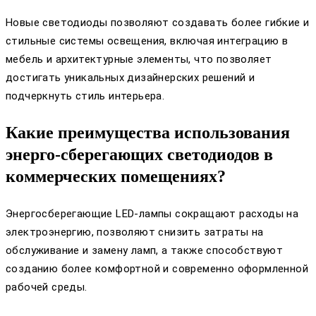
Новые светодиоды позволяют создавать более гибкие и
стильные системы освещения, включая интеграцию в
мебель и архитектурные элементы, что позволяет
достигать уникальных дизайнерских решений и
подчеркнуть стиль интерьера.
Какие преимущества использования
энерго-сберегающих светодиодов в
коммерческих помещениях?
Энергосберегающие LED-лампы сокращают расходы на
электроэнергию, позволяют снизить затраты на
обслуживание и замену ламп, а также способствуют
созданию более комфортной и современно оформленной
рабочей среды.