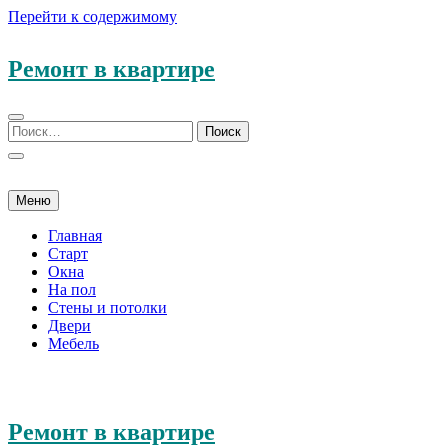
Перейти к содержимому
Ремонт в квартире
Меню
Главная
Старт
Окна
На пол
Стены и потолки
Двери
Мебель
Ремонт в квартире