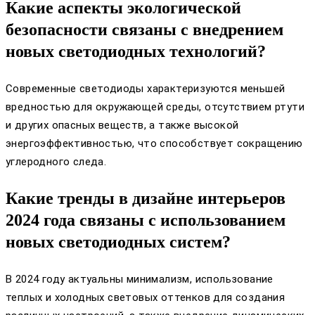
Какие аспекты экологической
безопасности связаны с внедрением
новых светодиодных технологий?
Современные светодиоды характеризуются меньшей
вредностью для окружающей среды, отсутствием ртути
и других опасных веществ, а также высокой
энергоэффективностью, что способствует сокращению
углеродного следа.
Какие тренды в дизайне интерьеров
2024 года связаны с использованием
новых светодиодных систем?
В 2024 году актуальны минимализм, использование
теплых и холодных световых оттенков для создания