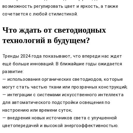
возможность регулировать цвет и яркость, а также
сочетается с любой стилистикой.
Что ждать от светодиодных
технологий в будущем?
Тренды 2024 года показывают, что впереди нас ждет
ещё больше инноваций. В ближайшие годы ожидается
развитие:
— использования органических светодиодов, которые
могут стать частью ткани или прозрачных конструкций;
— интеграции с системами искусственного интеллекта
для автоматического подстройки освещения по
настроению или времени суток;
— внедрения новых источников света с улучшенной
цветопередачей и высокой энергоэффективностью.