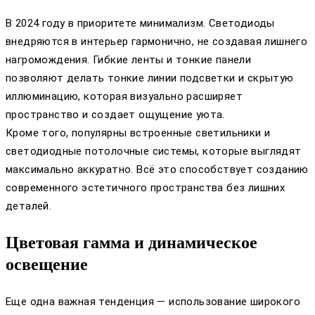
В 2024 году в приоритете минимализм. Светодиоды
внедряются в интерьер гармонично, не создавая лишнего
нагромождения. Гибкие ленты и тонкие панели
позволяют делать тонкие линии подсветки и скрытую
иллюминацию, которая визуально расширяет
пространство и создает ощущение уюта.
Кроме того, популярны встроенные светильники и
светодиодные потолочные системы, которые выглядят
максимально аккуратно. Всё это способствует созданию
современного эстетичного пространства без лишних
деталей.
Цветовая гамма и динамическое
освещение
Еще одна важная тенденция — использование широкого