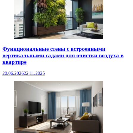
Функциональные стены с встроенными
вертикальными садами для очистки воздуха в
квартире
20.06.2026
22.11.2025