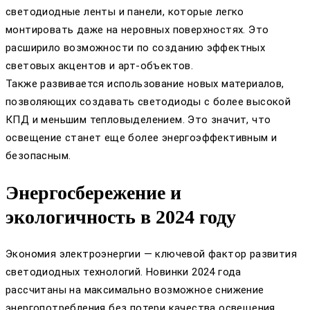
светодиодные ленты и панели, которые легко
монтировать даже на неровных поверхностях. Это
расширило возможности по созданию эффектных
световых акцентов и арт-объектов.
Также развивается использование новых материалов,
позволяющих создавать светодиоды с более высокой
КПД и меньшим тепловыделением. Это значит, что
освещение станет еще более энергоэффективным и
безопасным.
Энергосбережение и
экологичность в 2024 году
Экономия электроэнергии — ключевой фактор развития
светодиодных технологий. Новинки 2024 года
рассчитаны на максимально возможное снижение
энергопотребления без потери качества освещения.