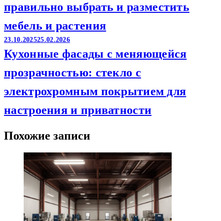
правильно выбрать и разместить
мебель и растения
23.10.2025
25.02.2026
Кухонные фасады с меняющейся
прозрачностью: стекло с
электрохромным покрытием для
настроения и приватности
Похожие записи