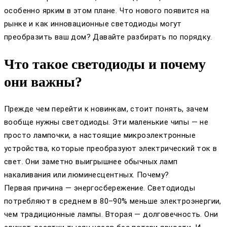
особенно ярким в этом плане. Что нового появится на
рынке и как инновационные светодиоды могут
преобразить ваш дом? Давайте разбирать по порядку.
Что такое светодиоды и почему
они важны?
Прежде чем перейти к новинкам, стоит понять, зачем
вообще нужны светодиоды. Эти маленькие чипы — не
просто лампочки, а настоящие микроэлектронные
устройства, которые преобразуют электрический ток в
свет. Они заметно выигрышнее обычных ламп
накаливания или люминесцентных. Почему?
Первая причина — энергосбережение. Светодиоды
потребляют в среднем в 80–90% меньше электроэнергии,
чем традиционные лампы. Вторая — долговечность. Они