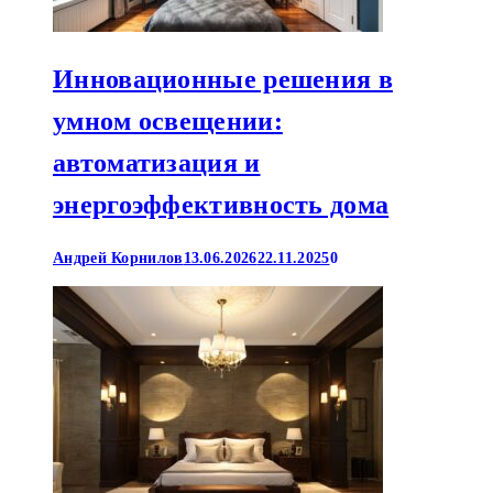
Инновационные решения в
умном освещении:
автоматизация и
энергоэффективность дома
Андрей Корнилов
13.06.2026
22.11.2025
0