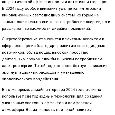
энергетической эффективности и эстетики интерьеров.
В 2024 году особое внимание уделяется интеграции
инновационных светодиодных систем, которые не
только значительно снижают потребление энергии, но и
расширяют возможности дизайна помещений.
Энергосбережение становится ключевым аспектом в
сфере освещения благодаря развитию светодиодных
источников, обладающих высокой яркостью,
длительным сроком службы и низким потреблением
электроэнергии. Такой подход способствует снижению
эксплуатационных расходов и уменьшению
экологического воздействия.
В то же время, дизайн интерьера 2024 года активно
использует светодиодные технологии для создания
уникальных световых эффектов и комфортной
атмосферы. Вариативность цветовой палитры,