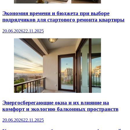
Экономия времени и бюджета при выборе
подрядчиков для стартового ремонта квартиры
20.06.2026
22.11.2025
Энергосберегающие окна и их влияние на
комфорт и экологию балконных пространств
20.06.2026
22.11.2025