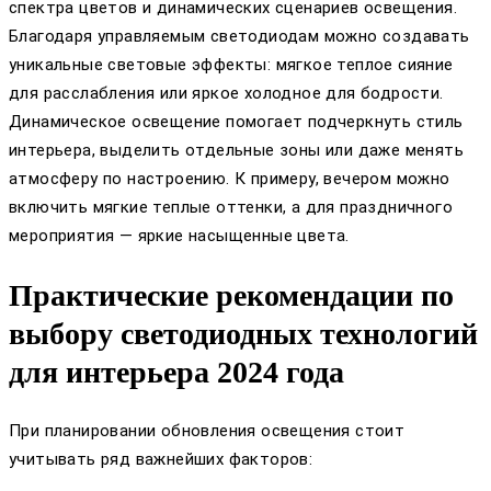
спектра цветов и динамических сценариев освещения.
Благодаря управляемым светодиодам можно создавать
уникальные световые эффекты: мягкое теплое сияние
для расслабления или яркое холодное для бодрости.
Динамическое освещение помогает подчеркнуть стиль
интерьера, выделить отдельные зоны или даже менять
атмосферу по настроению. К примеру, вечером можно
включить мягкие теплые оттенки, а для праздничного
мероприятия — яркие насыщенные цвета.
Практические рекомендации по
выбору светодиодных технологий
для интерьера 2024 года
При планировании обновления освещения стоит
учитывать ряд важнейших факторов: