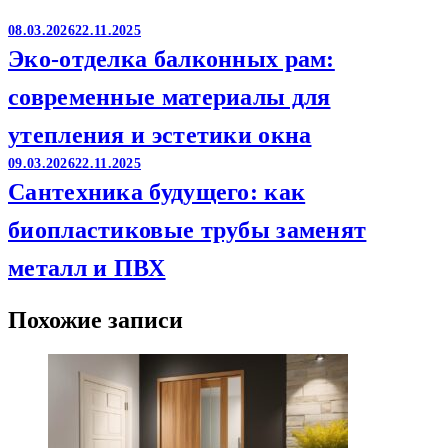
08.03.2026
22.11.2025
Эко-отделка балконных рам:
современные материалы для
утепления и эстетики окна
09.03.2026
22.11.2025
Сантехника будущего: как
биопластиковые трубы заменят
металл и ПВХ
Похожие записи