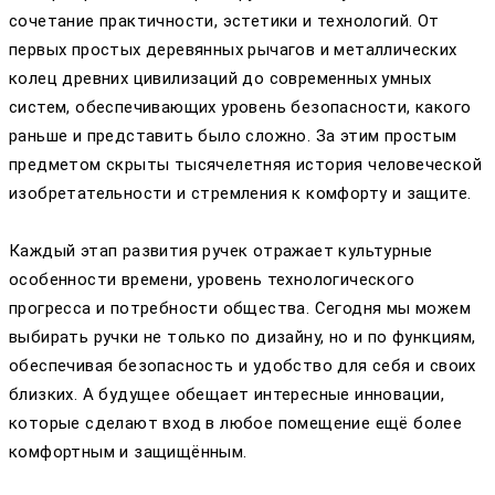
сочетание практичности, эстетики и технологий. От
первых простых деревянных рычагов и металлических
колец древних цивилизаций до современных умных
систем, обеспечивающих уровень безопасности, какого
раньше и представить было сложно. За этим простым
предметом скрыты тысячелетняя история человеческой
изобретательности и стремления к комфорту и защите.
Каждый этап развития ручек отражает культурные
особенности времени, уровень технологического
прогресса и потребности общества. Сегодня мы можем
выбирать ручки не только по дизайну, но и по функциям,
обеспечивая безопасность и удобство для себя и своих
близких. А будущее обещает интересные инновации,
которые сделают вход в любое помещение ещё более
комфортным и защищённым.