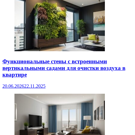
Функциональные стены с встроенными
вертикальными садами для очистки воздуха в
квартире
20.06.2026
22.11.2025