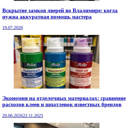
Вскрытие замков дверей во Владимире: когда
нужна аккуратная помощь мастера
19.07.2026
Экономия на отделочных материалах: сравнение
расходов клеев и шпатлевок известных брендов
20.06.2026
22.11.2025