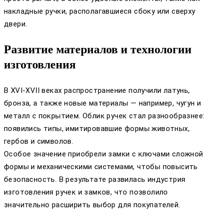
накладные ручки, располагавшиеся сбоку или сверху
двери.
Развитие материалов и технологии
изготовления
В XVI-XVII веках распространение получили латунь,
бронза, а также новые материалы — например, чугун и
металл с покрытием. Облик ручек стал разнообразнее:
появились типы, имитировавшие формы животных,
гербов и символов.
Особое значение приобрели замки с ключами сложной
формы и механическими системами, чтобы повысить
безопасность. В результате развилась индустрия
изготовления ручек и замков, что позволило
значительно расширить выбор для покупателей.