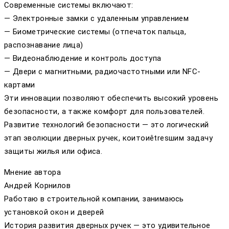
Современные системы включают:
— Электронные замки с удаленным управлением
— Биометрические системы (отпечаток пальца,
распознавание лица)
— Видеонаблюдение и контроль доступа
— Двери с магнитными, радиочастотными или NFC-
картами
Эти инновации позволяют обеспечить высокий уровень
безопасности, а также комфорт для пользователей.
Развитие технологий безопасности — это логический
этап эволюции дверных ручек, коитоиêtresшим задачу
защиты жилья или офиса.
Мнение автора
Андрей Корнилов
Работаю в строительной компании, занимаюсь
установкой окон и дверей
История развития дверных ручек — это удивительное