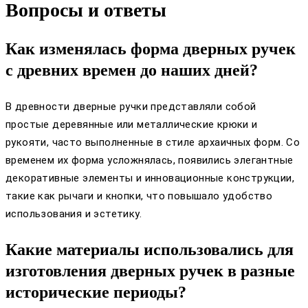
Вопросы и ответы
Как изменялась форма дверных ручек
с древних времен до наших дней?
В древности дверные ручки представляли собой
простые деревянные или металлические крюки и
рукояти, часто выполненные в стиле архаичных форм. Со
временем их форма усложнялась, появились элегантные
декоративные элементы и инновационные конструкции,
такие как рычаги и кнопки, что повышало удобство
использования и эстетику.
Какие материалы использовались для
изготовления дверных ручек в разные
исторические периоды?