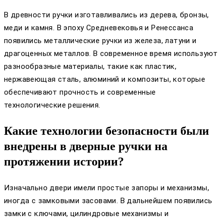
В древности ручки изготавливались из дерева, бронзы,
меди и камня. В эпоху Средневековья и Ренессанса
появились металлические ручки из железа, латуни и
драгоценных металлов. В современное время используют
разнообразные материалы, такие как пластик,
нержавеющая сталь, алюминий и композиты, которые
обеспечивают прочность и современные
технологические решения.
Какие технологии безопасности были
внедрены в дверные ручки на
протяжении истории?
Изначально двери имели простые запоры и механизмы,
иногда с замковыми засовами. В дальнейшем появились
замки с ключами, цилиндровые механизмы и