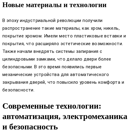
Новые материалы и технологии
В эпоху индустриальной революции получили
распространение такие материалы, как хром, никель,
покрытие хромом. Имели место пластиковые вставки и
покрытия, что расширяло эстетические возможности.
Также начали внедрять системы запирания с
цилиндровыми замками, что делало двери более
безопасными. В это время появились первые
механические устройства для автоматического
закрывания дверей, что повысило уровень комфорта и
безопасности.
Современные технологии:
автоматизация, электромеханика
и безопасность