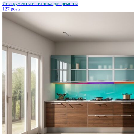
Инструменты и техника для ремонта
127 posts