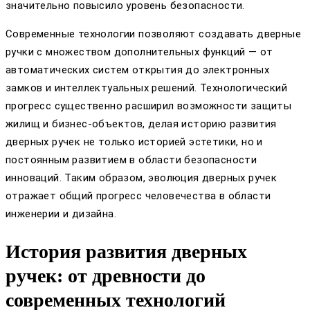
значительно повысило уровень безопасности.
Современные технологии позволяют создавать дверные
ручки с множеством дополнительных функций — от
автоматических систем открытия до электронных
замков и интеллектуальных решений. Технологический
прогресс существенно расширил возможности защиты
жилищ и бизнес-объектов, делая историю развития
дверных ручек не только историей эстетики, но и
постоянным развитием в области безопасности
инноваций. Таким образом, эволюция дверных ручек
отражает общий прогресс человечества в области
инженерии и дизайна.
История развития дверных
ручек: от древности до
современных технологий