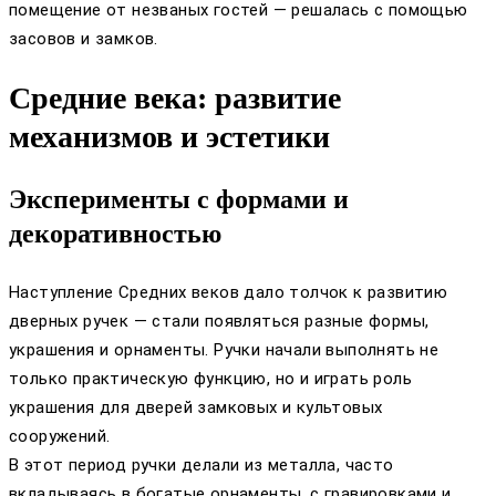
помещение от незваных гостей — решалась с помощью
засовов и замков.
Средние века: развитие
механизмов и эстетики
Эксперименты с формами и
декоративностью
Наступление Средних веков дало толчок к развитию
дверных ручек — стали появляться разные формы,
украшения и орнаменты. Ручки начали выполнять не
только практическую функцию, но и играть роль
украшения для дверей замковых и культовых
сооружений.
В этот период ручки делали из металла, часто
вкладываясь в богатые орнаменты, с гравировками и