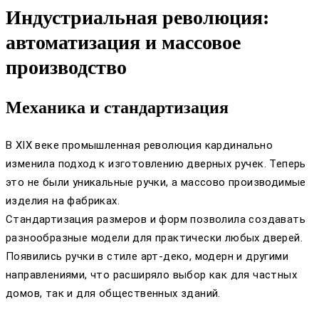
Индустриальная революция:
автоматизация и массовое
производство
Механика и стандартизация
В XIX веке промышленная революция кардинально
изменила подход к изготовлению дверных ручек. Теперь
это не были уникальные ручки, а массово производимые
изделия на фабриках.
Стандартизация размеров и форм позволила создавать
разнообразные модели для практически любых дверей.
Появились ручки в стиле арт-деко, модерн и другими
направлениями, что расширяло выбор как для частных
домов, так и для общественных зданий.