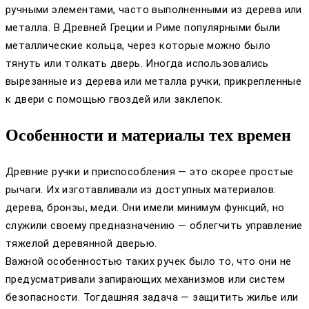
ручными элементами, часто выполненными из дерева или
металла. В Древней Греции и Риме популярными были
металлические кольца, через которые можно было
тянуть или толкать дверь. Иногда использовались
вырезанные из дерева или металла ручки, прикрепленные
к двери с помощью гвоздей или заклепок.
Особенности и материалы тех времен
Древние ручки и приспособления — это скорее простые
рычаги. Их изготавливали из доступных материалов:
дерева, бронзы, меди. Они имели минимум функций, но
служили своему предназначению — облегчить управление
тяжелой деревянной дверью.
Важной особенностью таких ручек было то, что они не
предусматривали запирающих механизмов или систем
безопасности. Тогдашняя задача — защитить жилье или