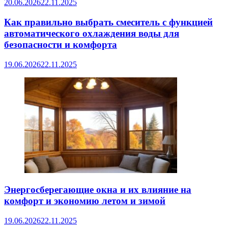
20.06.2026
22.11.2025
Как правильно выбрать смеситель с функцией
автоматического охлаждения воды для
безопасности и комфорта
19.06.2026
22.11.2025
Энергосберегающие окна и их влияние на
комфорт и экономию летом и зимой
19.06.2026
22.11.2025