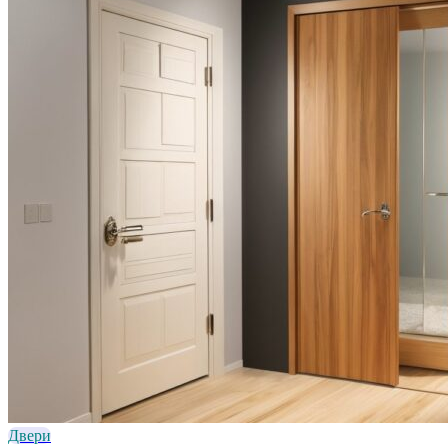
Двери