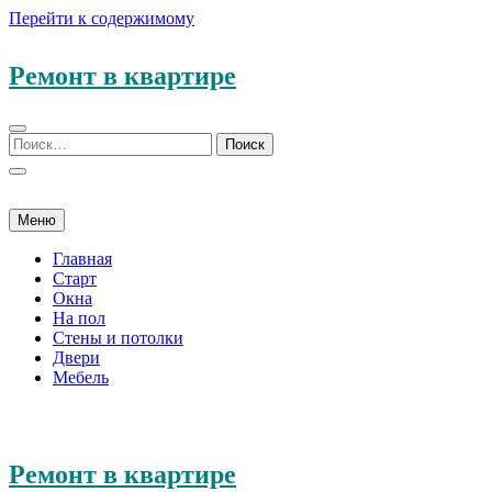
Перейти к содержимому
Ремонт в квартире
Меню
Главная
Старт
Окна
На пол
Стены и потолки
Двери
Мебель
Ремонт в квартире