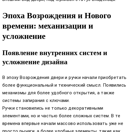
Эпоха Возрождения и Нового
времени: механизации и
усложнение
Появление внутренних систем и
усложнение дизайна
В эпоху Возрождения двери и ручки начали приобретать
более функциональный и технический смысл. Появились
механизмы для более удобного открытия, а также
системы запирания с ключами.
Ручки становились не только декоративными
элементами, но и частью более сложных систем. В те
времена впервые начали массово использовать уже не
просто рычаги, а более удобные элементы, такие как