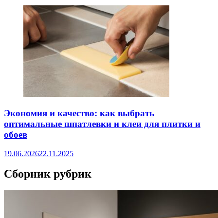
Экономия и качество: как выбрать
оптимальные шпатлевки и клеи для плитки и
обоев
19.06.2026
22.11.2025
Сборник рубрик