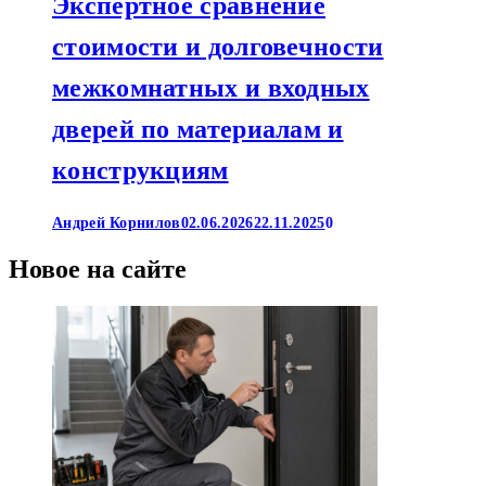
Экспертное сравнение
стоимости и долговечности
межкомнатных и входных
дверей по материалам и
конструкциям
Андрей Корнилов
02.06.2026
22.11.2025
0
Новое на сайте