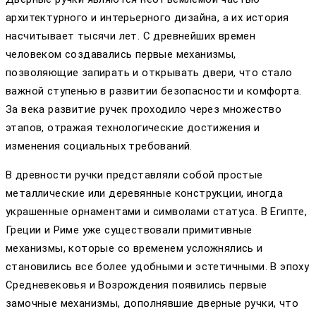
архитектурного и интерьерного дизайна, а их история
насчитывает тысячи лет. С древнейших времен
человеком создавались первые механизмы,
позволяющие запирать и открывать двери, что стало
важной ступенью в развитии безопасности и комфорта.
За века развитие ручек проходило через множество
этапов, отражая технологические достижения и
изменения социальных требований.
В древности ручки представляли собой простые
металлические или деревянные конструкции, иногда
украшенные орнаментами и символами статуса. В Египте,
Греции и Риме уже существовали примитивные
механизмы, которые со временем усложнялись и
становились все более удобными и эстетичными. В эпоху
Средневековья и Возрождения появились первые
замочные механизмы, дополнявшие дверные ручки, что