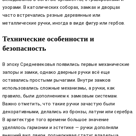
узорами. В католических соборах, замках и дворцах
часто встречались резные деревянные или
металлические ручки, иногда в виде фигур или гербов.
Технические особенности и
безопасность
В эпоху Средневековья появились первые механические
запоры и замки, однако дверные ручки всё еще
оставались простыми рычагами. Внутри замков
использовались сложные механизмы, а ручки, как
правило, были дополнением к замковым системам.
Важно отметить, что такие ручки зачастую были
декоративными, делались из бронзы, латуни или серебра.
В архитектуре того времени большое значение
уделялось гармонии и эстетике — ручки дополняли
внешний вид двери, подчеркивая статус владельца.