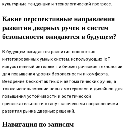
культурные тенденции и технологический прогресс.
Какие перспективные направления
развития дверных ручек и систем
безопасности ожидаются в будущем?
В будущем ожидается развитие полностью
интегрированных умных систем, использующих IoT,
искусственный интеллект и биометрические технологии
для повышения уровня безопасности и комфорта.
Внедрение бесконтактных и автоматических ручек, а
также использование новых материалов и дизайнов для
повышения устойчивости и эстетической
привлекательности станут ключевыми направлениями
развития рынка дверных решений.
Навигация по записям