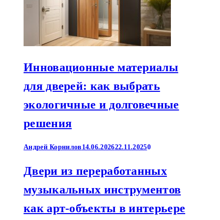
Инновационные материалы
для дверей: как выбрать
экологичные и долговечные
решения
Андрей Корнилов
14.06.2026
22.11.2025
0
Двери из переработанных
музыкальных инструментов
как арт-объекты в интерьере