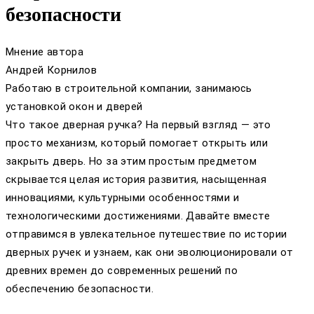
безопасности
Мнение автора
Андрей Корнилов
Работаю в строительной компании, занимаюсь
установкой окон и дверей
Что такое дверная ручка? На первый взгляд — это
просто механизм, который помогает открыть или
закрыть дверь. Но за этим простым предметом
скрывается целая история развития, насыщенная
инновациями, культурными особенностями и
технологическими достижениями. Давайте вместе
отправимся в увлекательное путешествие по истории
дверных ручек и узнаем, как они эволюционировали от
древних времен до современных решений по
обеспечению безопасности.