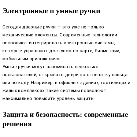
Электронные и умные ручки
Сегодня дверные ручки — это уже не только
механические элементы. Современные технологии
позволяют интегрировать электронные системы,
которые управляют доступом по карте, биометрии,
мобильным приложениям.
Умные ручки могут запоминать несколько
пользователей, открывать двери по отпечатку пальца
или по коду. Например, в офисных зданиях, гостиницах и
жилых комплексах такие системы позволяют
максимально повысить уровень защиты.
Защита и безопасность: современные
решения