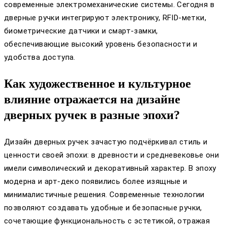
современные электромеханические системы. Сегодня в
дверные ручки интегрируют электронику, RFID-метки,
биометрические датчики и смарт-замки,
обеспечивающие высокий уровень безопасности и
удобства доступа.
Как художественное и культурное
влияние отражается на дизайне
дверных ручек в разные эпохи?
Дизайн дверных ручек зачастую подчёркивал стиль и
ценности своей эпохи: в древности и средневековье они
имели символический и декоративный характер. В эпоху
модерна и арт-деко появились более изящные и
минималистичные решения. Современные технологии
позволяют создавать удобные и безопасные ручки,
сочетающие функциональность с эстетикой, отражая