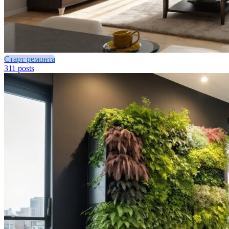
Старт ремонта
311 posts