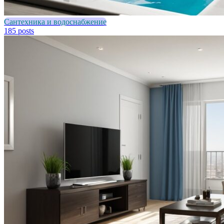
Сантехника и водоснабжение
185 posts