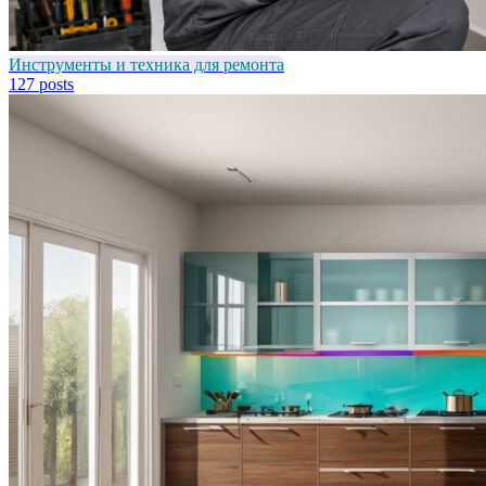
Инструменты и техника для ремонта
127 posts