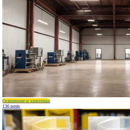
Освещение и электрика
136 posts