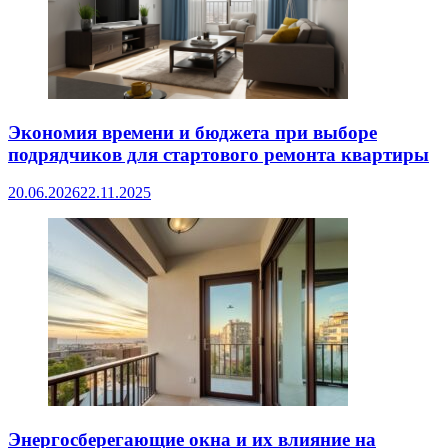
Экономия времени и бюджета при выборе
подрядчиков для стартового ремонта квартиры
20.06.2026
22.11.2025
Энергосберегающие окна и их влияние на