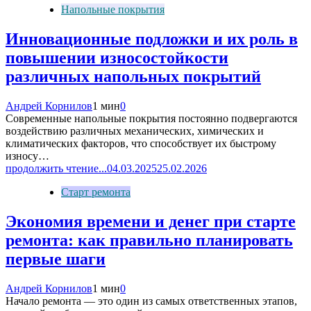
Напольные покрытия
Инновационные подложки и их роль в
повышении износостойкости
различных напольных покрытий
Андрей Корнилов
1 мин
0
Современные напольные покрытия постоянно подвергаются
воздействию различных механических, химических и
климатических факторов, что способствует их быстрому
износу…
продолжить чтение...
04.03.2025
25.02.2026
Старт ремонта
Экономия времени и денег при старте
ремонта: как правильно планировать
первые шаги
Андрей Корнилов
1 мин
0
Начало ремонта — это один из самых ответственных этапов,