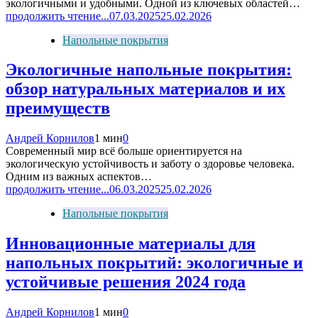
экологичными и удобными. Одной из ключевых областей…
продолжить чтение...
07.03.2025
25.02.2026
Напольные покрытия
Экологичные напольные покрытия:
обзор натуральных материалов и их
преимуществ
Андрей Корнилов
1 мин
0
Современный мир всё больше ориентируется на
экологическую устойчивость и заботу о здоровье человека.
Одним из важных аспектов…
продолжить чтение...
06.03.2025
25.02.2026
Напольные покрытия
Инновационные материалы для
напольных покрытий: экологичные и
устойчивые решения 2024 года
Андрей Корнилов
1 мин
0