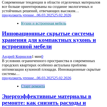
Современные тенденции в области отделочных материалов
все больше ориентированы на создание экологичных и
устойчивых решений, отвечающих высоким…
продолжить чтение...
06.03.2025
25.02.2026
Кухни и встроенная мебель
Инновационные скрытые системы
хранения для компактных кухонь и
встроенной мебели
Андрей Корнилов
1 мин
0
В условиях ограниченного пространства в современных
городских квартирах особенно актуальна проблема
оптимизации кухонной площади. Инновационные скрытые
системы…
продолжить чтение...
06.03.2025
25.02.2026
Старт ремонта
Энергоэффективные материалы в
ремонте: как снизить расходы и