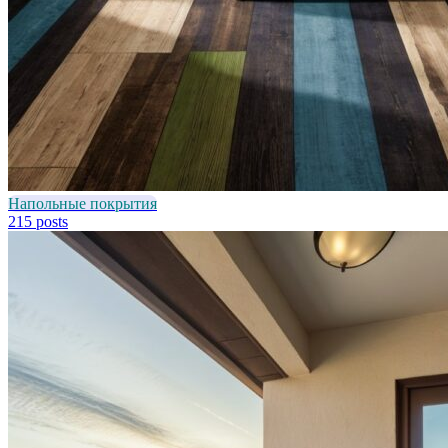
Напольные покрытия
215 posts