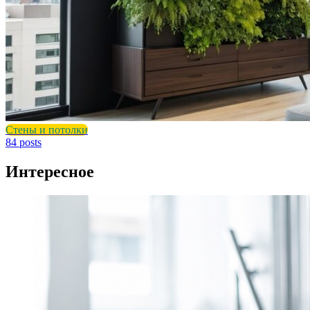
Стены и потолки
84 posts
Интересное