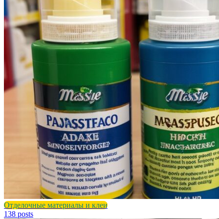
Отделочные материалы и клеи
138 posts