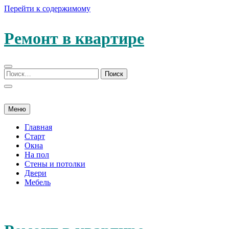
Перейти к содержимому
Ремонт в квартире
Меню
Главная
Старт
Окна
На пол
Стены и потолки
Двери
Мебель