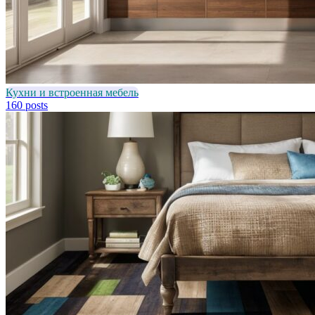
Кухни и встроенная мебель
160 posts