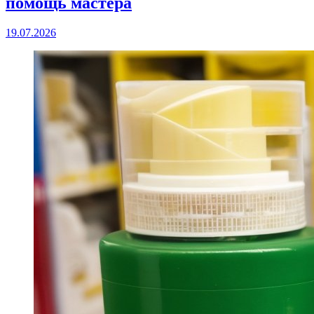
помощь мастера
19.07.2026