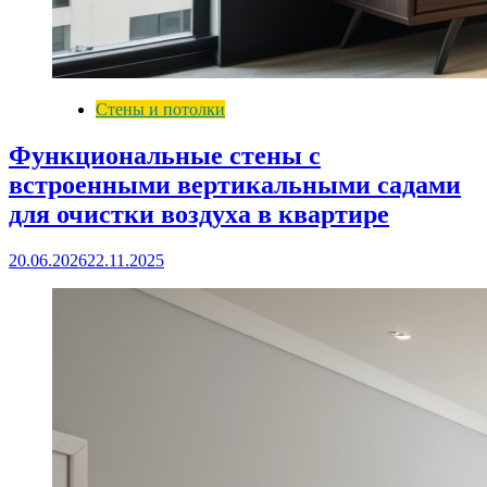
Стены и потолки
Функциональные стены с
встроенными вертикальными садами
для очистки воздуха в квартире
20.06.2026
22.11.2025