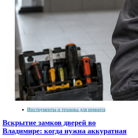
Инструменты и техника для ремонта
Вскрытие замков дверей во
Владимире: когда нужна аккуратная