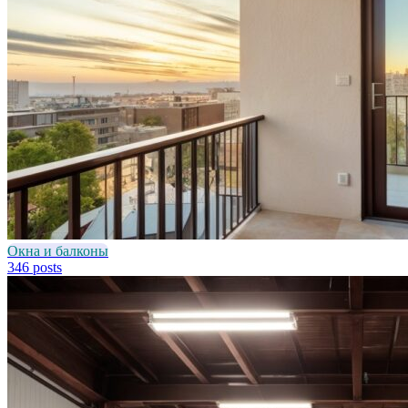
Окна и балконы
346 posts