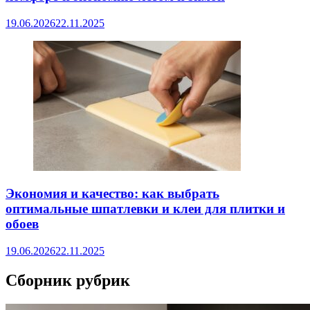
19.06.2026
22.11.2025
Экономия и качество: как выбрать
оптимальные шпатлевки и клеи для плитки и
обоев
19.06.2026
22.11.2025
Сборник рубрик