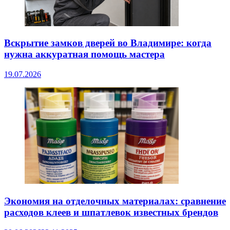
Вскрытие замков дверей во Владимире: когда
нужна аккуратная помощь мастера
19.07.2026
Экономия на отделочных материалах: сравнение
расходов клеев и шпатлевок известных брендов