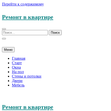
Перейти к содержимому
Ремонт в квартире
Меню
Главная
Старт
Окна
На пол
Стены и потолки
Двери
Мебель
Ремонт в квартире