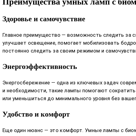
Преимущества умных ламп с био
Здоровье и самочувствие
Главное преимущество — возможность следить за с
улучшает освещение, помогает мобилизовать бодрост
постоянно следить за своим режимом и самочувств
Энергоэффективность
Энергосбережение — одна из ключевых задач совре
и необходимости, такие лампы помогают сократить 
или уменьшиться до минимального уровня без вашег
Удобство и комфорт
Еще один нюанс — это комфорт. Умные лампы с биом