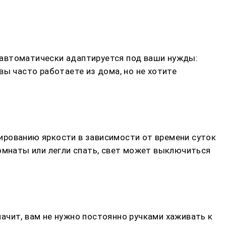
 автоматически адаптируется под ваши нужды:
вы часто работаете из дома, но не хотите
ированию яркости в зависимости от времени суток
комнаты или легли спать, свет может выключиться
ачит, вам не нужно постоянно ручками хаживать к