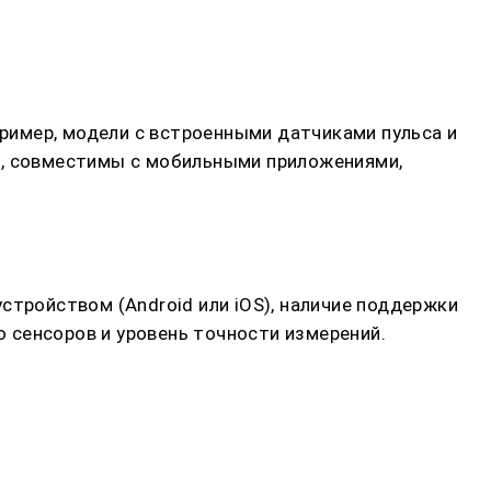
ример, модели с встроенными датчиками пульса и
и, совместимы с мобильными приложениями,
стройством (Android или iOS), наличие поддержки
 сенсоров и уровень точности измерений.