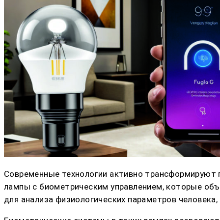
Современные технологии активно трансформируют п
лампы с биометрическим управлением, которые объ
для анализа физиологических параметров человека,