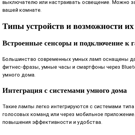
выключателю или настраивать освещение. Можно за
вашей комнате.
Типы устройств и возможности их
Встроенные сенсоры и подключение к 
Большинство современных умных ламп оснащены да
фитнес-фразы, умные часы и смартфоны через Bluet
умного дома.
Интеграция с системами умного дома
Такие лампы легко интегрируются с системами типа
голосовых команд или через мобильное приложение.
повышения эффективности и удобства.