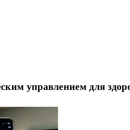
ским управлением для здоро