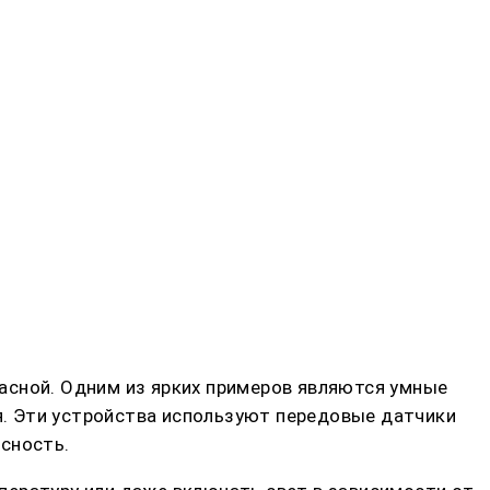
асной. Одним из ярких примеров являются умные
. Эти устройства используют передовые датчики
сность.