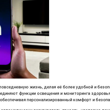
овседневную жизнь, делая её более удобной и безоп
единяют функции освещения и мониторинга здоровья
 обеспечивая персонализированный комфорт и безопа