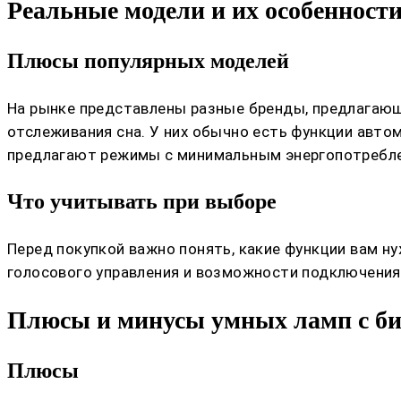
Реальные модели и их особенност
Плюсы популярных моделей
На рынке представлены разные бренды, предлагающ
отслеживания сна. У них обычно есть функции авт
предлагают режимы с минимальным энергопотребл
Что учитывать при выборе
Перед покупкой важно понять, какие функции вам н
голосового управления и возможности подключения
Плюсы и минусы умных ламп с б
Плюсы