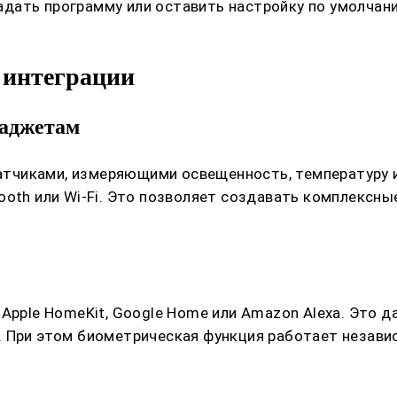
дать программу или оставить настройку по умолчани
 интеграции
гаджетам
тчиками, измеряющими освещенность, температуру 
ooth или Wi-Fi. Это позволяет создавать комплексны
 Apple HomeKit, Google Home или Amazon Alexa. Это
 При этом биометрическая функция работает независ