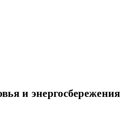
вья и энергосбережения