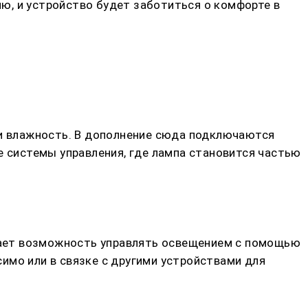
ю, и устройство будет заботиться о комфорте в
и влажность. В дополнение сюда подключаются
е системы управления, где лампа становится частью
 дает возможность управлять освещением с помощью
имо или в связке с другими устройствами для