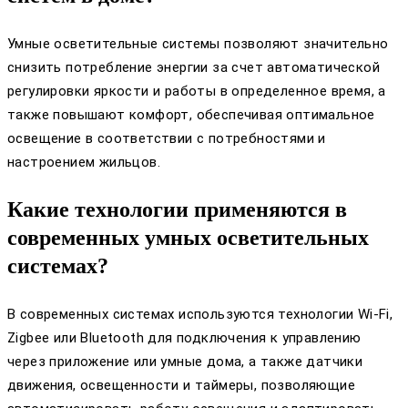
Умные осветительные системы позволяют значительно
снизить потребление энергии за счет автоматической
регулировки яркости и работы в определенное время, а
также повышают комфорт, обеспечивая оптимальное
освещение в соответствии с потребностями и
настроением жильцов.
Какие технологии применяются в
современных умных осветительных
системах?
В современных системах используются технологии Wi-Fi,
Zigbee или Bluetooth для подключения к управлению
через приложение или умные дома, а также датчики
движения, освещенности и таймеры, позволяющие