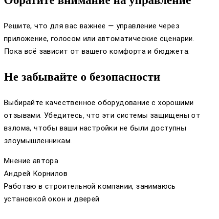
Решите, что для вас важнее — управление через
приложение, голосом или автоматические сценарии.
Пока всё зависит от вашего комфорта и бюджета.
Не забывайте о безопасности
Выбирайте качественное оборудование с хорошими
отзывами. Убедитесь, что эти системы защищены от
взлома, чтобы ваши настройки не были доступны
злоумышленникам.
Мнение автора
Андрей Корнилов
Работаю в строительной компании, занимаюсь
установкой окон и дверей