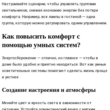
Настраивайте сценарии, чтобы управлять группами
светильников, снижая экономию энергии без потери
комфорта. Например, все лампы в гостиной — одна
группа, которую можно регулировать одним управлением.
Как повысить комфорт с
помощью умных систем?
Энергосбережение — отлично, но главное — чтобы в
доме было удобно и приятно находиться. Вот как умные
осветительные системы помогают сделать жизнь проще
и уютнее:
Создание настроения и атмосферы
Меняйте цвет и яркость света в зависимости от
ситуации. Устройте романтический вечер с мягким