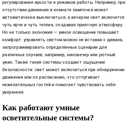
регулирования яркости и режимов работы. Например, при
отсутствии движения в комнате лампочка может
автоматически выключиться, а вечером свет включится
чуть ярче и чуть теплее, создавая приятную атмосферу.
Но не только экономия — умное освещение повышает
комфорт: управлять светом можно не вставая с дивана,
запрограммировать определённые сценарии для
различных случаев, например, киновечер или уютный
ужин. Также такие системы создают ощущение
безопасности: свет может включаться при обнаружении
движения или по расписанию, что отпугивает
нежелательных гостей и помогает чувствовать себя
увереннее.
Как работают умные
осветительные системы?