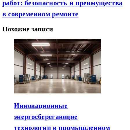
работ: безопасность и преимущества
в современном ремонте
Похожие записи
Инновационные
энергосберегающие
технологии в промышленном