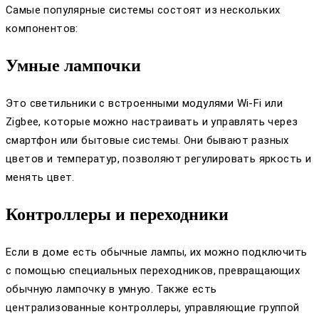
Самые популярные системы состоят из нескольких
компонентов:
Умные лампочки
Это светильники с встроенными модулями Wi-Fi или
Zigbee, которые можно настраивать и управлять через
смартфон или бытовые системы. Они бывают разных
цветов и температур, позволяют регулировать яркость и
менять цвет.
Контроллеры и переходники
Если в доме есть обычные лампы, их можно подключить
с помощью специальных переходников, превращающих
обычную лампочку в умную. Также есть
централизованные контроллеры, управляющие группой