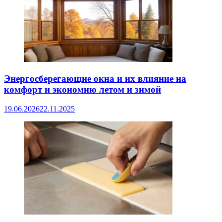
Энергосберегающие окна и их влияние на
комфорт и экономию летом и зимой
19.06.2026
22.11.2025