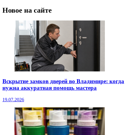
Новое на сайте
Вскрытие замков дверей во Владимире: когда
нужна аккуратная помощь мастера
19.07.2026