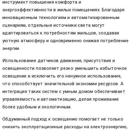
инструмент повышения комфорта и
энергоэффективности в жилых помещениях. Благодаря
инновационным технологиям и автоматизированным
сценариям, отдельные источники света могут
адаптироваться к потребностям жильцов, создавая
уютную атмосферу и одновременно снижая потребление
энергии.
Использование датчиков движения, присутствия и
освещенности позволяет резко уменьшить избыточное
освещение и исключить его ненужное использование,
что способствует значительной экономии ресурсов. А
интеграция таких систем с умным домом обеспечивает
управляемость и автоматизацию, делая проживание
более удобным и экологичным.
Обдуманный подход к освещению помогает не только
снизить эксплуатационные расходы на электроэнергию,