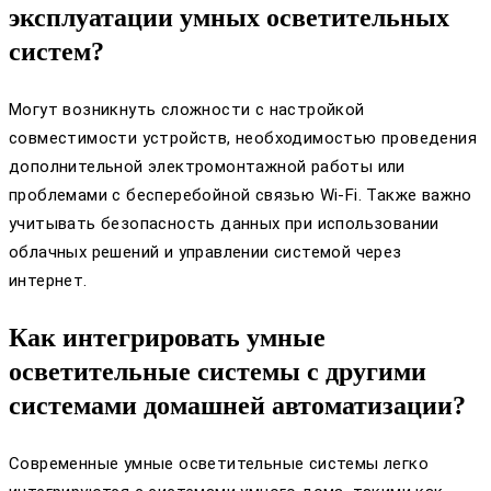
эксплуатации умных осветительных
систем?
Могут возникнуть сложности с настройкой
совместимости устройств, необходимостью проведения
дополнительной электромонтажной работы или
проблемами с бесперебойной связью Wi-Fi. Также важно
учитывать безопасность данных при использовании
облачных решений и управлении системой через
интернет.
Как интегрировать умные
осветительные системы с другими
системами домашней автоматизации?
Современные умные осветительные системы легко