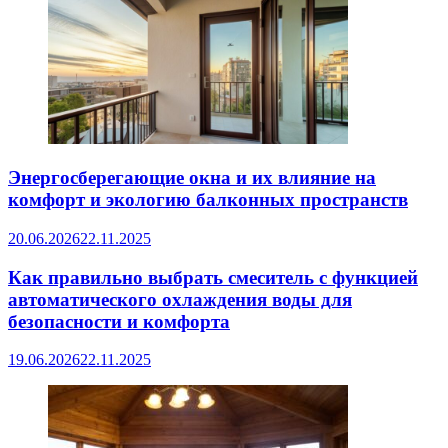
Энергосберегающие окна и их влияние на
комфорт и экологию балконных пространств
20.06.2026
22.11.2025
Как правильно выбрать смеситель с функцией
автоматического охлаждения воды для
безопасности и комфорта
19.06.2026
22.11.2025