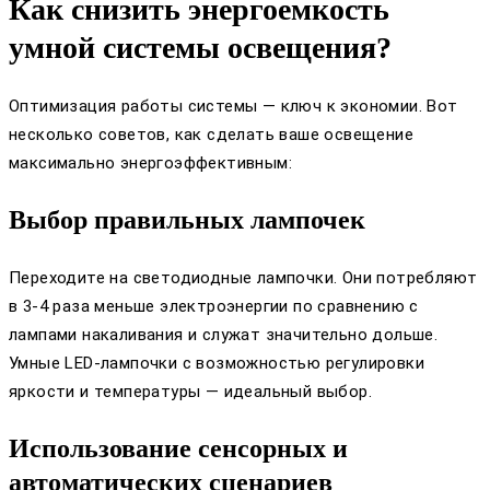
Как снизить энергоемкость
умной системы освещения?
Оптимизация работы системы — ключ к экономии. Вот
несколько советов, как сделать ваше освещение
максимально энергоэффективным:
Выбор правильных лампочек
Переходите на светодиодные лампочки. Они потребляют
в 3-4 раза меньше электроэнергии по сравнению с
лампами накаливания и служат значительно дольше.
Умные LED-лампочки с возможностью регулировки
яркости и температуры — идеальный выбор.
Использование сенсорных и
автоматических сценариев