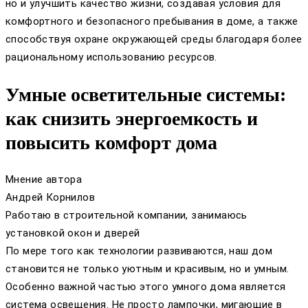
но и улучшить качество жизни, создавая условия для
комфортного и безопасного пребывания в доме, а также
способствуя охране окружающей среды благодаря более
рациональному использованию ресурсов.
Умные осветительные системы:
как снизить энергоемкость и
повысить комфорт дома
Мнение автора
Андрей Корнилов
Работаю в строительной компании, занимаюсь
установкой окон и дверей
По мере того как технологии развиваются, наш дом
становится не только уютным и красивым, но и умным.
Особенно важной частью этого умного дома является
система освещения. Не просто лампочки, мигающие в