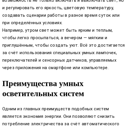
возможность не только включать и выключать свет, но
и регулировать его яркость, цветовую температуру,
создавать сценарии работы в разное время суток или
при определённых условиях.
Например, утром свет может быть ярким и теплым,
чтобы легко просыпаться, а вечером — мягким и
приглушённым, чтобы создать уют. Всё это достигается
за счёт использования специальных умных лампочек,
переключателей и сенсорных датчиков, управляемых
через приложения на смартфоне или компьютере.
Преимущества умных
осветительных систем
Одним из главных преимуществ подобных систем
является экономия энергии. Они позволяют снизить
потребление электричества за счёт автоматического