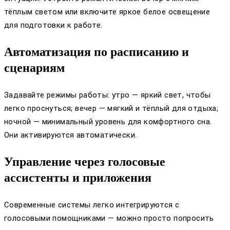
тёплым светом или включите яркое белое освещение
для подготовки к работе.
Автоматизация по расписанию и
сценариям
Задавайте режимы работы: утро — яркий свет, чтобы
легко проснуться; вечер — мягкий и тёплый для отдыха;
ночной — минимальный уровень для комфортного сна.
Они активируются автоматически.
Управление через голосовые
ассистенты и приложения
Современные системы легко интегрируются с
голосовыми помощниками — можно просто попросить