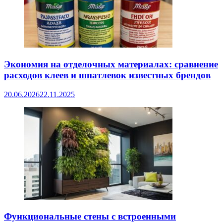
Экономия на отделочных материалах: сравнение
расходов клеев и шпатлевок известных брендов
20.06.2026
22.11.2025
Функциональные стены с встроенными