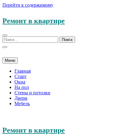
Перейти к содержимому
Ремонт в квартире
Меню
Главная
Старт
Окна
На пол
Стены и потолки
Двери
Мебель
Ремонт в квартире