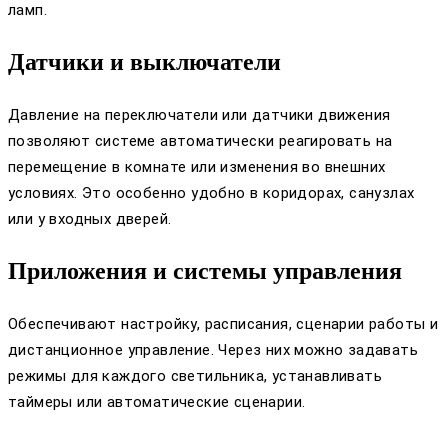
ламп.
Датчики и выключатели
Давление на переключатели или датчики движения
позволяют системе автоматически реагировать на
перемещение в комнате или изменения во внешних
условиях. Это особенно удобно в коридорах, санузлах
или у входных дверей.
Приложения и системы управления
Обеспечивают настройку, расписания, сценарии работы и
дистанционное управление. Через них можно задавать
режимы для каждого светильника, устанавливать
таймеры или автоматические сценарии.