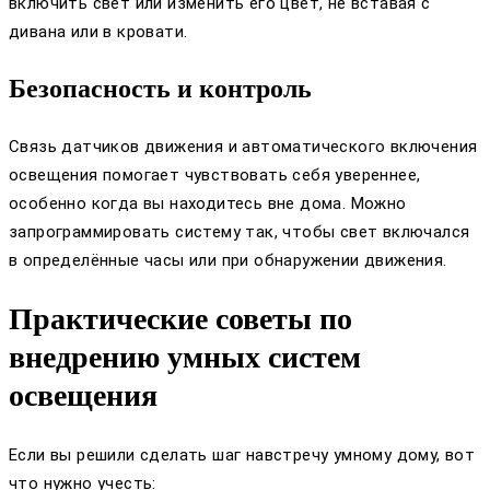
включить свет или изменить его цвет, не вставая с
дивана или в кровати.
Безопасность и контроль
Связь датчиков движения и автоматического включения
освещения помогает чувствовать себя увереннее,
особенно когда вы находитесь вне дома. Можно
запрограммировать систему так, чтобы свет включался
в определённые часы или при обнаружении движения.
Практические советы по
внедрению умных систем
освещения
Если вы решили сделать шаг навстречу умному дому, вот
что нужно учесть: