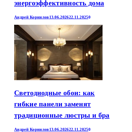
энергоэффективность дома
Андрей Корнилов
13.06.2026
22.11.2025
0
Светодиодные обои: как
гибкие панели заменят
традиционные люстры и бра
Андрей Корнилов
13.06.2026
22.11.2025
0