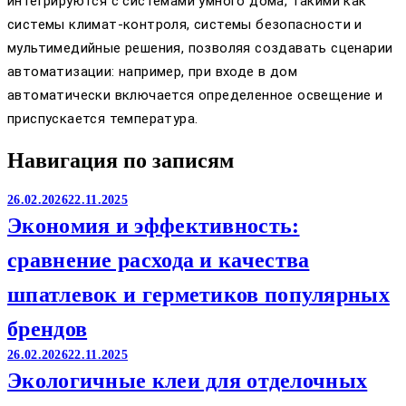
интегрируются с системами умного дома, такими как
системы климат-контроля, системы безопасности и
мультимедийные решения, позволяя создавать сценарии
автоматизации: например, при входе в дом
автоматически включается определенное освещение и
приспускается температура.
Навигация по записям
26.02.2026
22.11.2025
Экономия и эффективность:
сравнение расхода и качества
шпатлевок и герметиков популярных
брендов
26.02.2026
22.11.2025
Экологичные клеи для отделочных