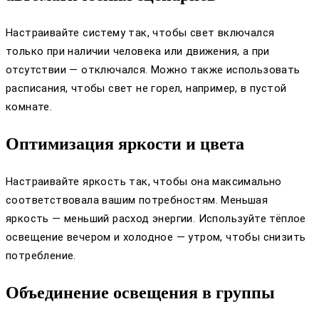
Настраивайте систему так, чтобы свет включался
только при наличии человека или движения, а при
отсутствии — отключался. Можно также использовать
расписания, чтобы свет не горел, например, в пустой
комнате.
Оптимизация яркости и цвета
Настраивайте яркость так, чтобы она максимально
соответствовала вашим потребностям. Меньшая
яркость — меньший расход энергии. Используйте тёплое
освещение вечером и холодное — утром, чтобы снизить
потребление.
Объединение освещения в группы