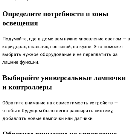
Определите потребности и зоны
освещения
Подумайте, где в доме вам нужно управление светом — в
коридорах, спальнях, гостиной, на кухне. Это поможет
выбрать нужное оборудование и не переплатить за
лишние функции.
Выбирайте универсальные лампочки
и контроллеры
Обратите внимание на совместимость устройств —
чтобы в будущем было легко расширять систему,
добавлять новые лампочки или датчики.
Обратите внимание на управление