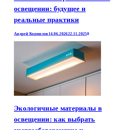
освещении: будущее и
реальные практики
Андрей Корнилов
14.06.2026
22.11.2025
0
Экологичные материалы в
освещении: как выбрать