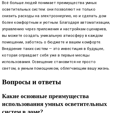
Всё больше людей понимает преимущества умных
осветительных систем: они позволяют не только
снизить расходы на электроэнергию, но и сделать дом
более комфортным и уютным. Благодаря автоматизации,
управлению через приложения и настройкам сценариев,
вы можете создать уникальную атмосферу в каждом
помещении, заботясь о бюджете и вашем комфорте.
Внедрение таких систем — это инвестиция в будущее,
которая оправдает себя уже в первые месяцы
использования. Освещение становится не просто
светом, а умным помощником, облегчающим вашу жизнь.
Вопросы и ответы
Какие основные преимущества
использования умных осветительных
систем в доме?