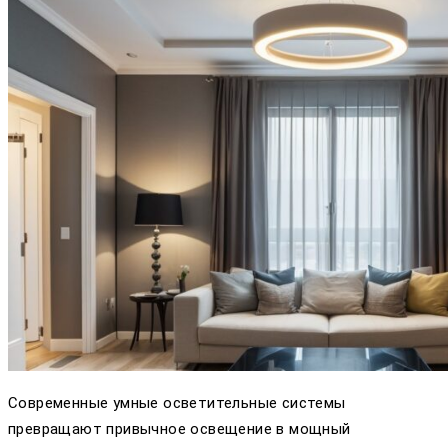
Современные умные осветительные системы
превращают привычное освещение в мощный