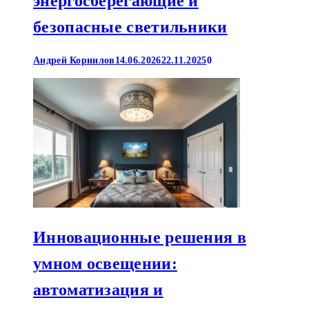
энергосберегающие и
безопасные светильники
Андрей Корнилов
14.06.2026
22.11.2025
0
Инновационные решения в
умном освещении:
автоматизация и