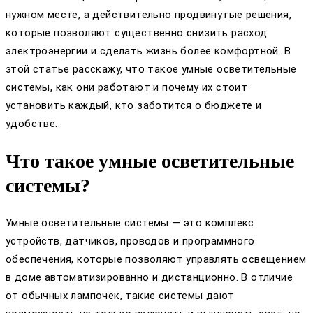
нужном месте, а действительно продвинутые решения,
которые позволяют существенно снизить расход
электроэнергии и сделать жизнь более комфортной. В
этой статье расскажу, что такое умные осветительные
системы, как они работают и почему их стоит
установить каждый, кто заботится о бюджете и
удобстве.
Что такое умные осветительные
системы?
Умные осветительные системы — это комплекс
устройств, датчиков, проводов и программного
обеспечения, которые позволяют управлять освещением
в доме автоматизированно и дистанционно. В отличие
от обычных лампочек, такие системы дают