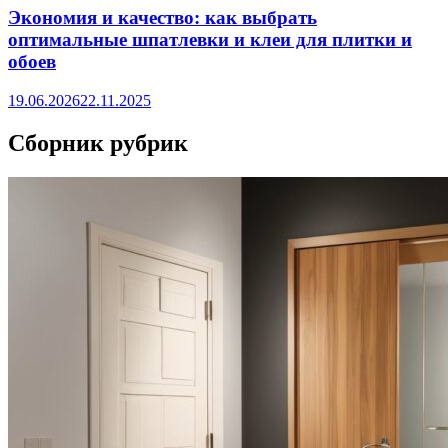
Экономия и качество: как выбрать
оптимальные шпатлевки и клеи для плитки и
обоев
19.06.2026
22.11.2025
Сборник рубрик