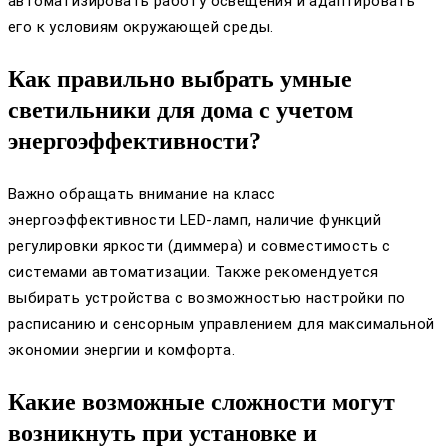
автоматизировать работу освещения и адаптировать
его к условиям окружающей среды.
Как правильно выбрать умные
светильники для дома с учетом
энергоэффективности?
Важно обращать внимание на класс
энергоэффективности LED-ламп, наличие функций
регулировки яркости (диммера) и совместимость с
системами автоматизации. Также рекомендуется
выбирать устройства с возможностью настройки по
расписанию и сенсорным управлением для максимальной
экономии энергии и комфорта.
Какие возможные сложности могут
возникнуть при установке и